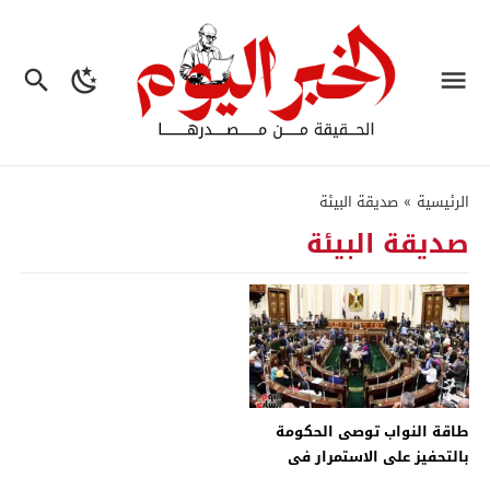
الرئيسية
»
صديقة البيئة
صديقة البيئة
طاقة النواب توصى الحكومة
بالتحفيز على الاستمرار فى
إصدار السندات الخضراء