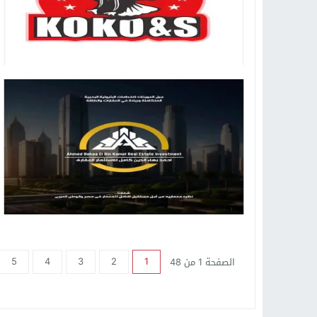
5
4
3
2
1
الصفحة 1 من 48