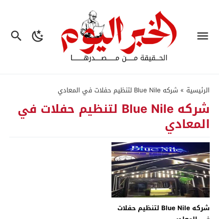
الرئيسية
»
شركه Blue Nile لتنظيم حفلات في المعادي
شركه Blue Nile لتنظيم حفلات في
المعادي
شركه Blue Nile لتنظيم حفلات