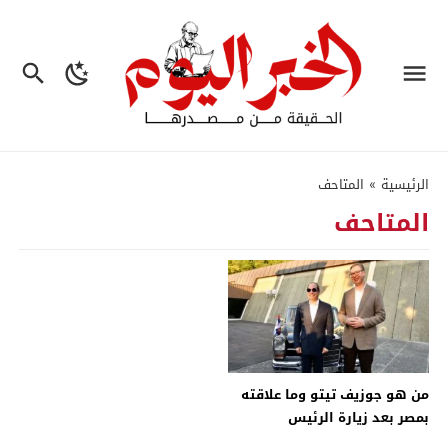
الرئيسية
»
المتاحف
المتاحف
من هو جوزيف تيتو وما علاقته
بمصر بعد زيارة الرئيس
السيسى لمتحفه؟ – جريدة الخبر