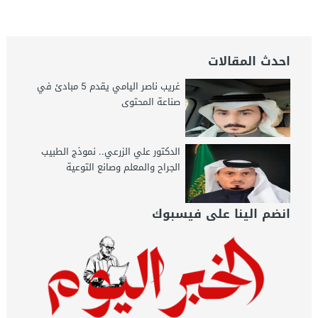
اليوم
احدث المقالات
غريب ناصر اليامي يقدم 5 مبادئ في
صناعة المحتوى
الدكتور علي الزرعي.. نموذج الطبيب
الجراح والمعلم وصانع التوعية
انضم الينا على فيسبوك