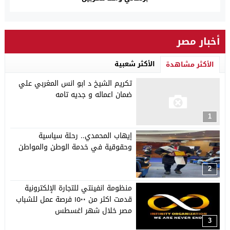
أخبار مصر
الأكثر شعبية
الأكثر مشاهدة
تكريم الشيخ د ابو انس المغربي علي
ضمان اعماله و جديه تامه
1
إيهاب المحمدي.. رحلة سياسية
وحقوقية في خدمة الوطن والمواطن
2
منظومة انفينتي للتجارة الإلكترونية
قدمت اكثر من ١٥٠٠ فرصة عمل للشباب
مصر خلال شهر اغسطس
3