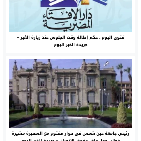
فتوى اليوم.. حكم إطالة وقت الجلوس عند زيارة الغير –
جريدة الخبر اليوم
رئيس جامعة عين شمس فى حوار مفتوح مع السفيرة مشيرة
خطاب حول ملف حقوق الإنسان – جريدة الخبر اليوم