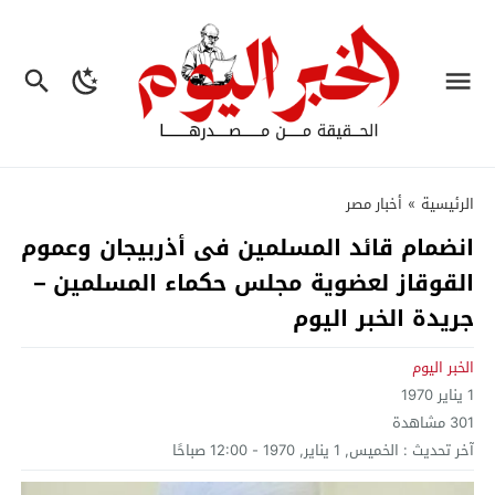
الرئيسية
»
أخبار مصر
انضمام قائد المسلمين فى أذربيجان وعموم
القوقاز لعضوية مجلس حكماء المسلمين –
جريدة الخبر اليوم
الخبر اليوم
1 يناير 1970
301
مشاهدة
آخر تحديث :
الخميس, 1 يناير, 1970 - 12:00 صباحًا