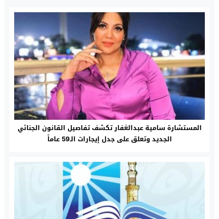
المستشارة سامية عبدالغفار تكشف تفاصيل القانون الجنائي
الجديد وتعلق على جدل إيجارات الـ59 عاماً