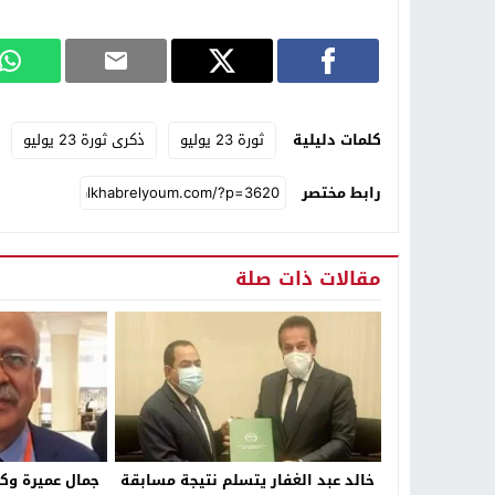
كلمات دليلية
ثورة 23 يوليو
ذكرى ثورة 23 يوليو
رابط مختصر
مقالات ذات صلة
خالد عبد الغفار يتسلم نتيجة مسابقة
جمال عميرة وكيل