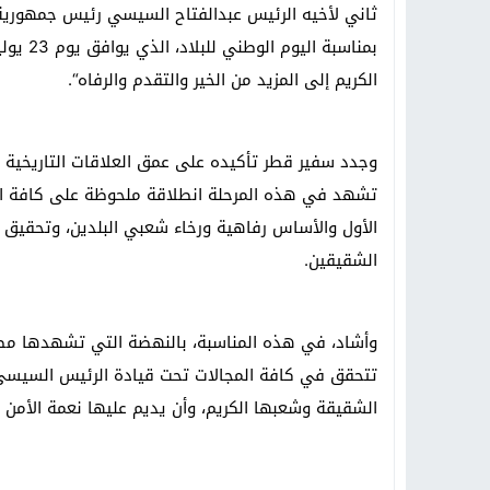
ثاني لأخيه الرئيس عبدالفتاح السيسي رئيس جمهوري
بمناسبة
الكريم إلى المزيد من الخير والتقدم والرفاه
“.
وجدد سفير قطر تأكيده على عمق العلاقات التاريخية ا
تشهد في هذه المرحلة انطلاقة ملحوظة على كافة الأصعد
الأول والأساس رفاهية ورخاء شعبي البلدين، وتحقيق م
الشقيقين
.
وأشاد، في هذه المناسبة، بالنهضة التي تشهدها مصر ح
تتحقق في كافة المجالات تحت قيادة الرئيس السيسي، م
الشقيقة وشعبها الكريم، وأن يديم عليها نعمة الأمن و