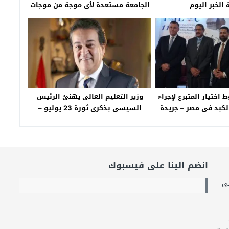
 الخبر اليوم
الجامعة مستعدة لأى موجة من موجات
كورونا – جريدة الخبر اليوم
اختيار المتبرع لإجراء
وزير التعليم العالى يهنئ الرئيس
الكبد فى مصر – جريدة
السيسى بذكرى ثورة 23 يوليو –
خبر اليوم
جريدة الخبر اليوم
انضم الينا على فيسبوك
لى