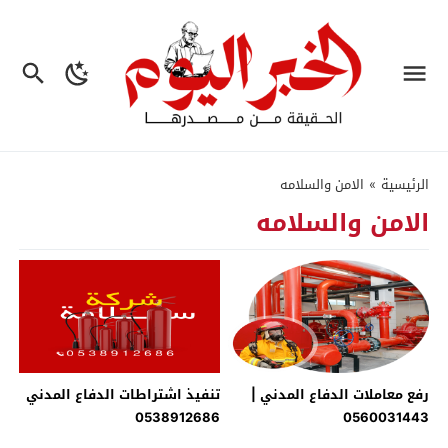
الرئيسية
»
الامن والسلامه
الامن والسلامه
رفع معاملات الدفاع المدني |
تنفيذ اشتراطات الدفاع المدني
0538912686
0560031443