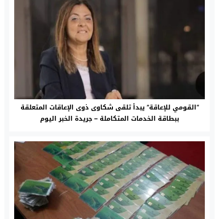
“القومي للإعاقة” يبدأ تلقى شكاوى ذوى الإعاقات المتعلقة
ببطاقة الخدمات المتكاملة – جريدة الخبر اليوم