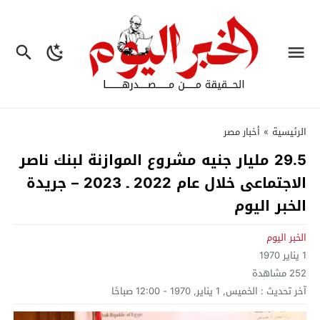
الرئيسية
»
أخبار مصر
29.5 مليار جنيه مشروع الموازنة لبنك ناصر
الاجتماعى خلال عام 2022 ـ 2023 – جريدة
الخبر اليوم
الخبر اليوم
1 يناير 1970
252
مشاهدة
آخر تحديث :
الخميس, 1 يناير, 1970 - 12:00 صباحًا