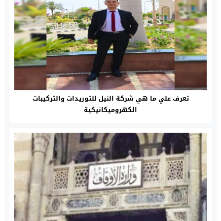
تعرف علي ما هي شركة النيل للتوريدات والتركيبات
الكهروميكانيكية