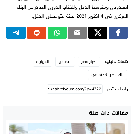
لمحدودى ومتوسط الدخل وللكتاب الدورى الصادر عن البنك
المركزى فى 4 اكتوبر 2021 لفئة متوسطى الدخل.
كلمات دليلية
اخبار مصر
التضامن
الموازنة
بنك ناصر الاجتماعى
رابط مختصر
مقالات ذات صلة