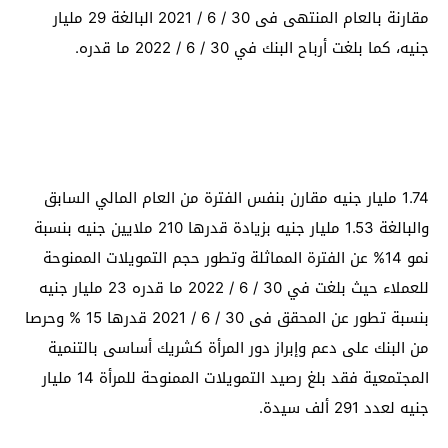
مقارنة بالعام المنتهى فى 30 / 6 / 2021 البالغة 29 مليار
جنيه، كما بلغت أرباح البنك في 30 / 6 / 2022 ما قدره.
1.74 مليار جنيه مقارن بنفس الفترة من العام المالي السابق
والبالغة 1.53 مليار جنيه بزيادة قدرها 210 ملايين جنيه بنسبة
نمو 14% عن الفترة المماثلة وتطور حجم التمويلات الممنوحة
للعملاء حيث بلغت في 30 / 6 / 2022 ما قدره 23 مليار جنيه
بنسبة تطور عن المحقق فى 30 / 6 / 2021 قدرها 15 % وحرصا
من البنك على دعم وإبراز دور المرأة كشريك أساسى بالتنمية
المجتمعية فقد بلغ رصيد التمويلات الممنوحة للمرأة 14 مليار
جنيه لعدد 291 ألف سيدة.