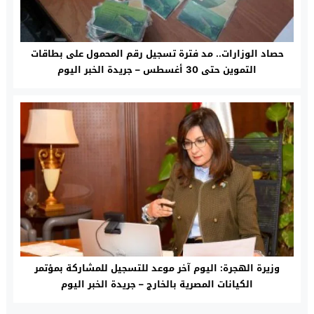
حصاد الوزارات.. مد فترة تسجيل رقم المحمول على بطاقات
التموين حتى 30 أغسطس – جريدة الخبر اليوم
وزيرة الهجرة: اليوم آخر موعد للتسجيل للمشاركة بمؤتمر
الكيانات المصرية بالخارج – جريدة الخبر اليوم