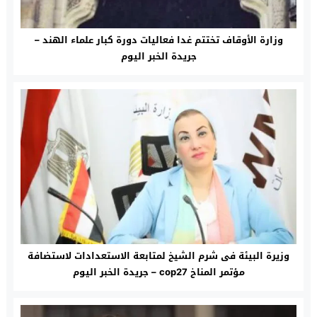
وزارة الأوقاف تختتم غدا فعاليات دورة كبار علماء الهند –
جريدة الخبر اليوم
وزيرة البيئة فى شرم الشيخ لمتابعة الاستعدادات لاستضافة
مؤتمر المناخ cop27 – جريدة الخبر اليوم