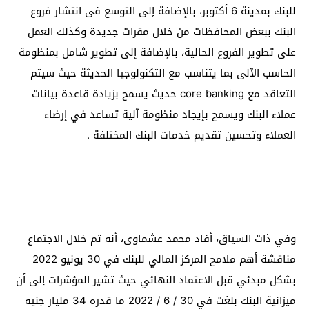
للبنك بمدينة 6 أكتوبر، بالإضافة إلى التوسع فى انتشار فروع
البنك ببعض المحافظات من خلال مقرات جديدة وكذلك العمل
على تطوير الفروع الحالية، بالإضافة إلى تطوير شامل بمنظومة
الحاسب الآلى بما يتناسب مع التكنولوجيا الحديثة حيث سيتم
التعاقد مع core banking حديث يسمح بزيادة قاعدة بيانات
عملاء البنك ويسمح بإيجاد منظومة آلية تساعد في إرضاء
العملاء وتحسين تقديم خدمات البنك المختلفة .
وفي ذات السياق، أفاد محمد عشماوى، أنه تم خلال الاجتماع
مناقشة أهم ملامح المركز المالي للبنك في 30 يونيو 2022
بشكل مبدئي قبل الاعتماد النهائي حيث تشير المؤشرات إلى أن
ميزانية البنك بلغت في 30 / 6 / 2022 ما قدره 34 مليار جنيه