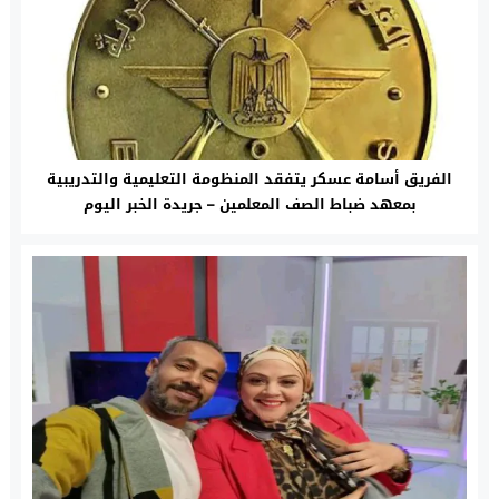
الفريق أسامة عسكر يتفقد المنظومة التعليمية والتدريبية
بمعهد ضباط الصف المعلمين – جريدة الخبر اليوم