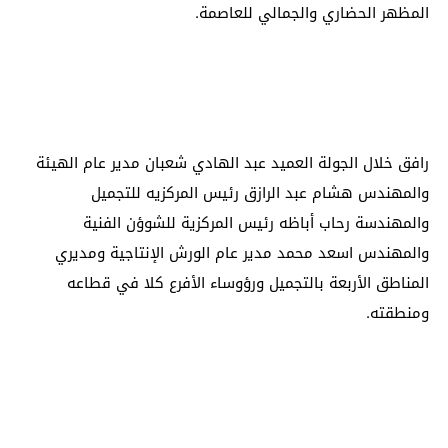
المظهر الحضاري والجمالي للعاصمة.
رافق خلال الجولة العميد عبد الهادي شعبان مدير عام الهيئة
والمهندس هشام عبد الرازق رئيس المركزيه للتجميل
والمهندسة رحاب أباظه رئيس المركزية للشوؤن الفنية
والمهندس اسعد محمد مدير عام الورش الإنتاجية ومديري
المناطق الأربعة بالتجميل ورؤوساء الأفرع كلا في قطاعه
ومنطقته.