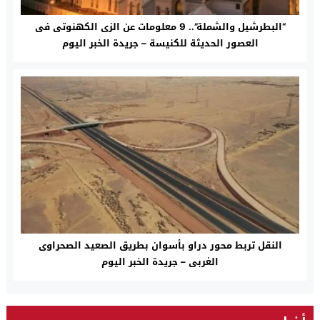
“البطرشيل والشملة”.. 9 معلومات عن الزى الكهنوتى فى
العصور الحديثة للكنيسة – جريدة الخبر اليوم
النقل تربط محور دراو بأسوان بطريق الصعيد الصحراوى
الغربى – جريدة الخبر اليوم