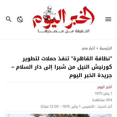
الرئيسية
»
أخبار مصر
“نظافة القاهرة” تنفذ حملات لتطوير
كورنيش النيل من شبرا إلى دار السلام –
جريدة الخبر اليوم
الخبر اليوم
1 يناير 1970
354
مشاهدة
آخر تحديث :
الخميس, 1 يناير, 1970 - 12:00 صباحًا