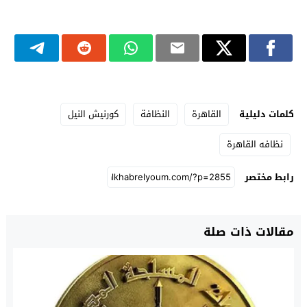
كلمات دليلية
القاهرة
النظافة
كورنيش النيل
نظافه القاهرة
رابط مختصر
مقالات ذات صلة