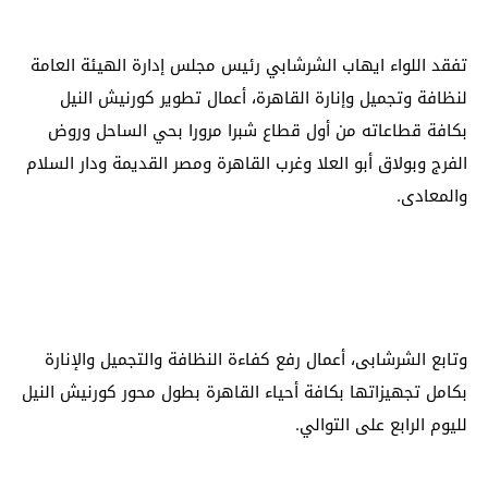
تفقد اللواء ايهاب الشرشابي رئيس مجلس إدارة الهيئة العامة
لنظافة وتجميل وإنارة القاهرة، أعمال تطوير كورنيش النيل
بكافة قطاعاته من أول قطاع شبرا مرورا بحي الساحل وروض
الفرج وبولاق أبو العلا وغرب القاهرة ومصر القديمة ودار السلام
والمعادى.
وتابع الشرشابى، أعمال رفع كفاءة النظافة والتجميل والإنارة
بكامل تجهيزاتها بكافة أحياء القاهرة بطول محور كورنيش النيل
لليوم الرابع على التوالي.