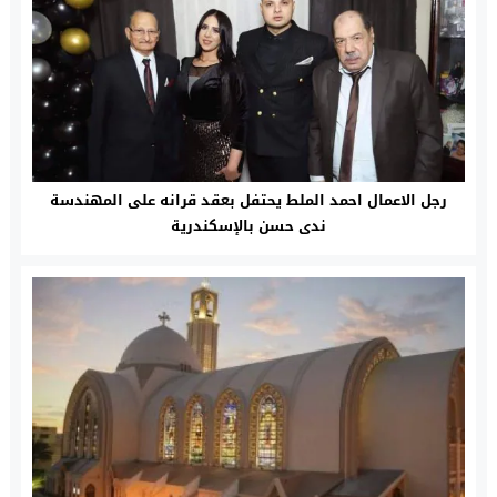
رجل الاعمال احمد الملط يحتفل بعقد قرانه على المهندسة
ندى حسن بالإسكندرية