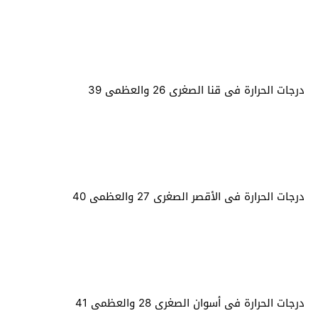
درجات الحرارة فى قنا الصغرى 26 والعظمى 39
درجات الحرارة فى الأقصر الصغرى 27 والعظمى 40
درجات الحرارة فى أسوان الصغرى 28 والعظمى 41