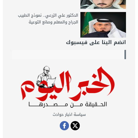
الدكتور علي الزرعي.. نموذج الطبيب
الجراح والمعلم وصانع التوعية
انضم الينا على فيسبوك
سياسة اخبار حوادث