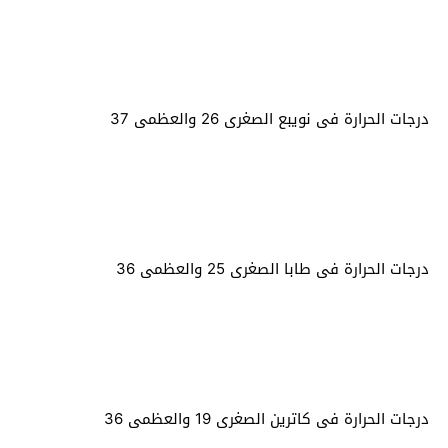
درجات الحرارة فى نويبع الصغرى 26 والعظمى 37
درجات الحرارة فى طابا الصغرى 25 والعظمى 36
درجات الحرارة فى كاترين الصغرى 19 والعظمى 36