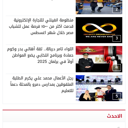
2
منظومة انفينتي للتجارة الإلكترونية
قدمت اكثر من ١٥٠٠ فرصة عمل للشباب
مصر خلال شهر اغسطس
3
اللواء تامر دربالة.. ثقة أهالي بدر وكوم
حمادة وبرنامج انتخابي يضع المواطن
أولاً في برلمان 2025
4
رجل الأعمال محمد علي يكرم الطلبة
المتفوقين بمدارس دمرو بالمحلة دعماً
للتعليم
5
الاحدث