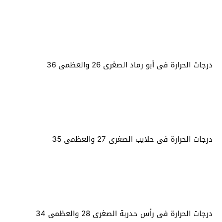
درجات الحرارة فى أبو رماد الصغرى 26 والعظمى 36
درجات الحرارة فى حلايب الصغرى 27 والعظمى 35
درجات الحرارة فى رأس حدربة الصغرى 28 والعظمى 34