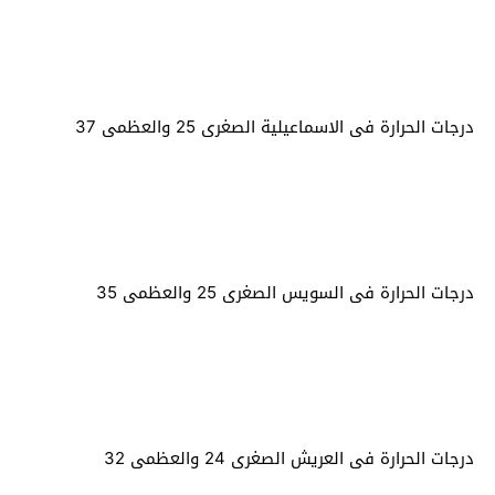
درجات الحرارة فى الاسماعيلية الصغرى 25 والعظمى 37
درجات الحرارة فى السويس الصغرى 25 والعظمى 35
درجات الحرارة فى العريش الصغرى 24 والعظمى 32