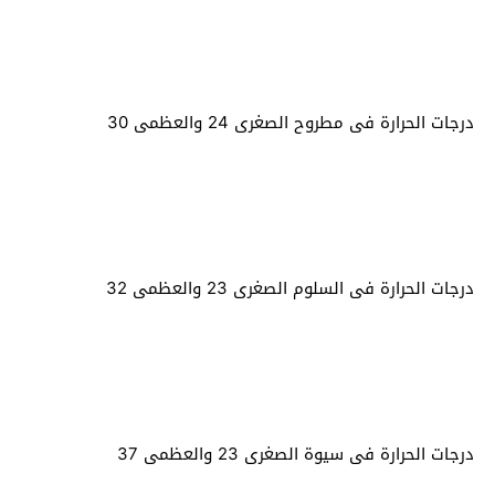
درجات الحرارة فى مطروح الصغرى 24 والعظمى 30
درجات الحرارة فى السلوم الصغرى 23 والعظمى 32
درجات الحرارة فى سيوة الصغرى 23 والعظمى 37