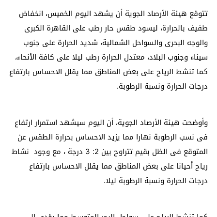
تتوقع هيئة الأرصاد الجوية أن يشهد اليوم الخميس، انخفاض
طفيف بالحرارة، ليسود طقس حار رطب على القاهرة الكبرى
والوجه البحرى والسواحل الشمالية، شديد الحرارة على جنوب
سيناء وجنوب البلاد، معتدل الحرارة رطب ليلا على كافة الأنحاء،
كما تنشط الرياح على بعض المناطق مما يقلل الاحساس بارتفاع
درجات الحرارة ونسبة الرطوبة.
وأوضحت هيئة الأرصاد الجوية، أن اليوم سيشهد استمرار ارتفاع
فى نسب الرطوبة نهارا مما يزيد الاحساس بحرارة الطقس عن
المتوقع فى الظل بقيم تتراوح بين 2: 3 درجة ، مع وجود نشاط
رياح أحيانا على بعض المناطق مما يقلل الاحساس بارتفاع
درجات الحرارة ونسبة الرطوبة ليلا
.