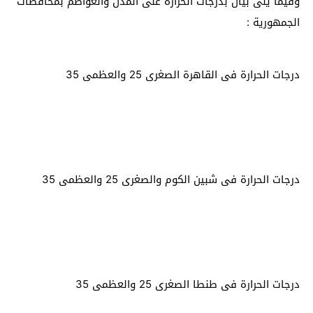
وفيما يلى بيان بدرجات الحرارة على المدن والعواصم بمحافظات
الجمهورية :
درجات الحرارة فى القاهرة الصغرى 25 والعظمى 35
درجات الحرارة فى شبين الكوم والصغرى 25 والعظمى 35
درجات الحرارة فى طنطا الصغرى 25 والعظمى 35