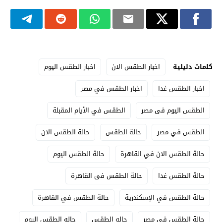
كلمات دليلية
اخبار الطقس الان
اخبار الطقس اليوم
اخبار الطقس غدا
اخبار الطقس في مصر
الطقس اليوم فى مصر
الطقس في الأيام المقبلة
الطقس في مصر
حالة الطقس
حالة الطقس الان
حالة الطقس الان في القاهرة
حالة الطقس اليوم
حالة الطقس غدا
حالة الطقس فى القاهرة
حالة الطقس في الإسكندرية
حالة الطقس في القاهرة
حالة الطقس في مصر
حاله الطقس
حاله الطقس اليوم