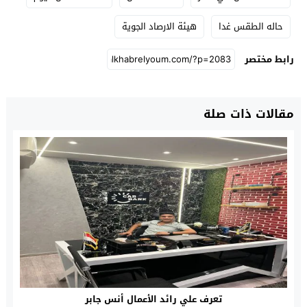
حاله الطقس غدا
هيئة الارصاد الجوية
رابط مختصر
مقالات ذات صلة
تعرف علي رائد الأعمال أنس جابر