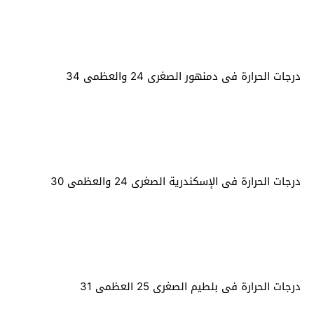
درجات الحرارة فى دمنهور الصغرى 24 والعظمى 34
درجات الحرارة فى الإسكندرية الصغرى 24 والعظمى 30
درجات الحرارة فى بلطيم الصغرى 25 العظمى 31