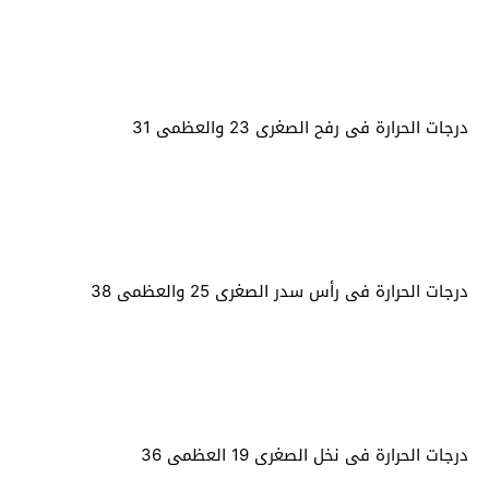
درجات الحرارة فى رفح الصغرى 23 والعظمى 31
درجات الحرارة فى رأس سدر الصغرى 25 والعظمى 38
درجات الحرارة فى نخل الصغرى 19 العظمى 36