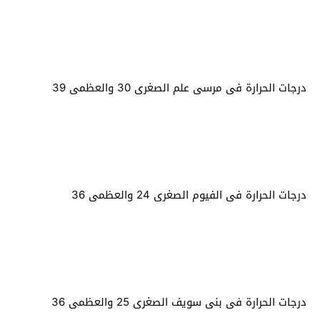
درجات الحرارة فى مرسى علم الصغرى 30 والعظمى 39
درجات الحرارة فى الفيوم الصغرى 24 والعظمى 36
درجات الحرارة فى بنى سويف الصغرى 25 والعظمى 36