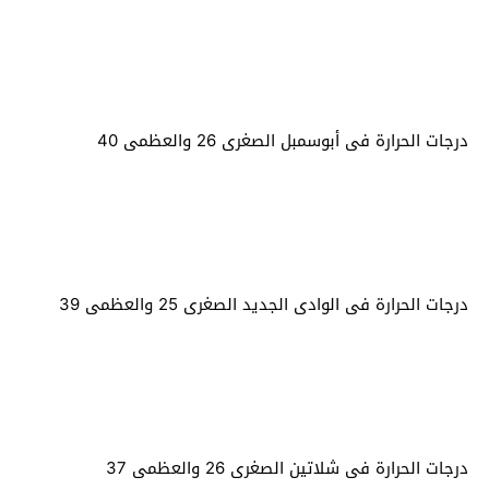
درجات الحرارة فى أبوسمبل الصغرى 26 والعظمى 40
درجات الحرارة فى الوادى الجديد الصغرى 25 والعظمى 39
درجات الحرارة فى شلاتين الصغرى 26 والعظمى 37