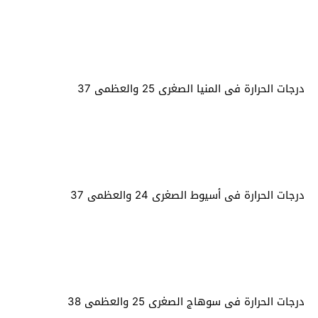
درجات الحرارة فى المنيا الصغرى 25 والعظمى 37
درجات الحرارة فى أسيوط الصغرى 24 والعظمى 37
درجات الحرارة فى سوهاج الصغرى 25 والعظمى 38