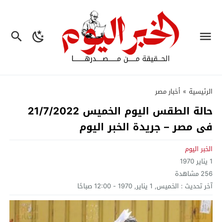
الرئيسية
»
أخبار مصر
حالة الطقس اليوم الخميس 21/7/2022
فى مصر – جريدة الخبر اليوم
الخبر اليوم
1 يناير 1970
256
مشاهدة
آخر تحديث :
الخميس, 1 يناير, 1970 - 12:00 صباحًا