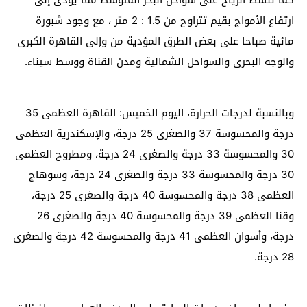
كما تنشط الرياح على سواحل البحر المتوسط مما يؤدى إلى
ارتفاع الأمواج بقيم تتراوح من 1.5 : 2 متر ، مع وجود شبورة
مائية صباحا على بعض الطرق المؤدية من وإلى القاهرة الكبرى
والوجه البحرى والسواحل الشمالية ومدن القناة ووسط سيناء
.
وبالنسبة لدرجات الحرارة، اليوم الخميس: القاهرة العظمى 35
درجة والمحسوسة 37 والصغرى 25 درجة، والإسكندرية العظمى
30 والمحسوسة 33 درجة والصغرى 24 درجة، ومطروح العظمى
30 درجة والمحسوسة 33 درجة والصغرى 24 درجة، وسوهاج
العظمى 38 درجة والمحسوسة 40 درجة والصغرى 25 درجة،
وقنا العظمى 39 درجة والمحسوسة 40 درجة والصغرى 26
درجة، وأسوان العظمى 41 درجة والمحسوسة 42 درجة والصغرى
28 درجة
.