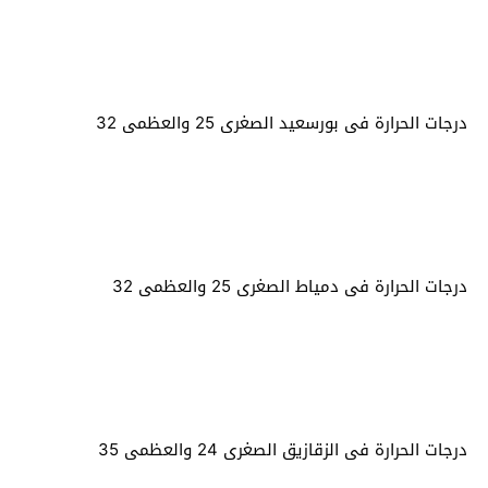
درجات الحرارة فى بورسعيد الصغرى 25 والعظمى 32
درجات الحرارة فى دمياط الصغرى 25 والعظمى 32
درجات الحرارة فى الزقازيق الصغرى 24 والعظمى 35