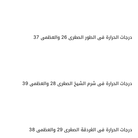
درجات الحرارة فى الطور الصغرى 26 والعظمى 37
درجات الحرارة فى شرم الشيخ الصغرى 28 والعظمى 39
درجات الحرارة فى الغردقة الصغرى 29 والعظمى 38