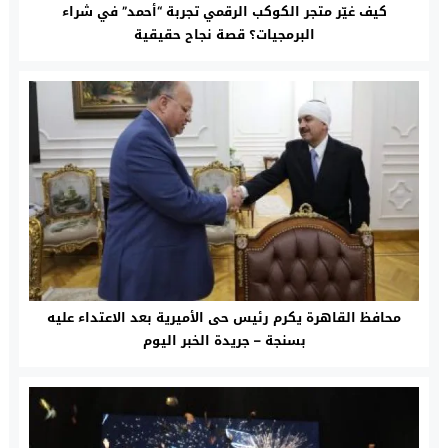
كيف غيّر متجر الكوكب الرقمي تجربة “أحمد” في شراء
البرمجيات؟ قصة نجاح حقيقية
محافظ القاهرة يكرم رئيس حى الأميرية بعد الاعتداء عليه
بسنجة – جريدة الخبر اليوم