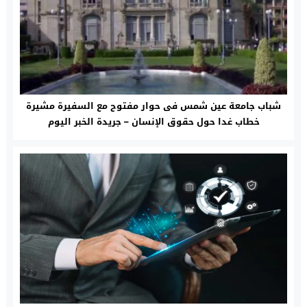
شباب جامعة عين شمس فى حوار مفتوح مع السفيرة مشيرة
خطاب غدا حول حقوق الإنسان – جريدة الخبر اليوم