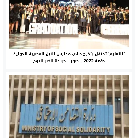
“التعليم” تحتفل بتخرج طلاب مدارس النيل المصرية الدولية
دفعة 2022 .. صور – جريدة الخبر اليوم