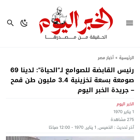
الرئيسية
»
أخبار مصر
رئيس القابضة للصوامع لـ”الحياة”: لدينا 69
صومعة بسعة تخزينية 3.4 مليون طن قمح
– جريدة الخبر اليوم
الخبر اليوم
1 يناير 1970
275
مشاهدة
آخر تحديث :
الخميس, 1 يناير, 1970 - 12:00 صباحًا