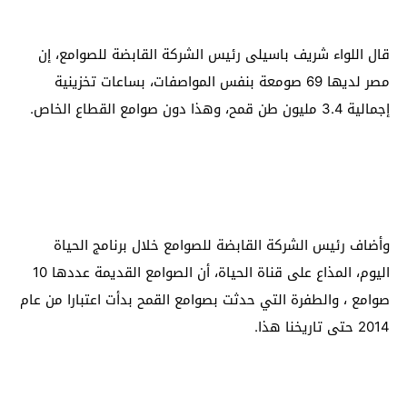
قال اللواء شريف باسيلى رئيس الشركة القابضة للصوامع، إن
مصر لديها 69 صومعة بنفس المواصفات، بساعات تخزينية
إجمالية 3.4 مليون طن قمح، وهذا دون صوامع القطاع الخاص.
وأضاف رئيس الشركة القابضة للصوامع خلال برنامج الحياة
اليوم، المذاع على قناة الحياة، أن الصوامع القديمة عددها 10
صوامع ، والطفرة التي حدثت بصوامع القمح بدأت اعتبارا من عام
2014 حتى تاريخنا هذا.