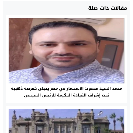
مقالات ذات صلة
محمد السيد محمود: الاستثمار في مصر يتجلى كفرصة ذهبية
تحت إشراف القيادة الحكيمة للرئيس السيسي