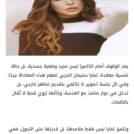
يعد الوقوف أمام الكاميرا ليس مجرد وضعية جسدية، بل حالة
نفسية معقدة، تمارا سليمان الحربي تفهم هذه المعادلة جيدًا،
وفي كل جلسة تصوير، لا تكتفي بتقديم مظهر خارجي، بل
تدخل في حوار صامت مع العدسة، وكأنها تروي قصة لا تُقال
بالكلمات.
وتتميز تمارا ليس فقط ملامحها، بل قدرتها على التحول، ففي