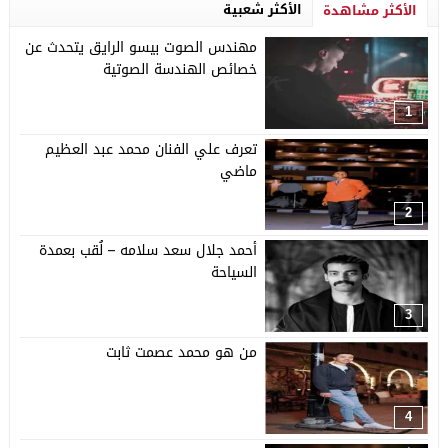
الأكثر شعبية
الأكثر مشاهدة
مهندس الصوت بيسو الرايق يتحدث عن
خصائص الهندسة الصوتية
1
تعرف علي الفنان محمد عبد العظيم
ماضي
2
أحمد جلال سعد سلامه – لُقب بعمدة
السياحة
3
من هو محمد عصمت ثابت
4