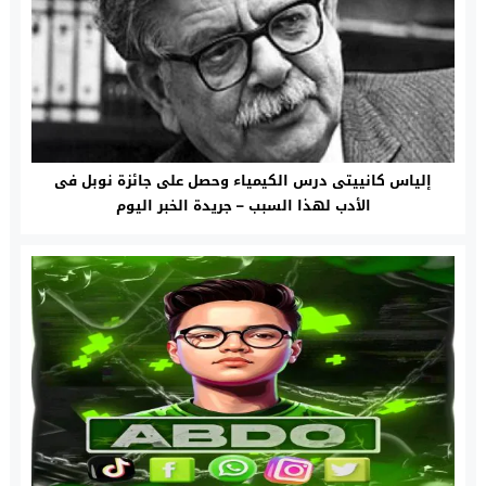
إلياس كانييتى درس الكيمياء وحصل على جائزة نوبل فى
الأدب لهذا السبب – جريدة الخبر اليوم