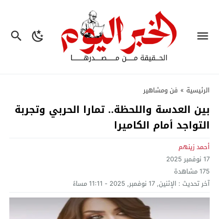
الرئيسية
»
فن ومشاهير
بين العدسة واللحظة.. تمارا الحربي وتجربة
التواجد أمام الكاميرا
أحمد زينهم
17 نوفمبر 2025
175
مشاهدة
آخر تحديث :
الإثنين, 17 نوفمبر, 2025 - 11:11 مساءً