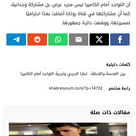
أن التواجد أمام الكاميرا ليس مجرد عرض، بل مشاركة وجدانية،
كما أن مشاركتها في قناة روتانا أضافت بعدًا احترافيًا
لمسيرتها، ووسّعت دائرة جمهورها.
كلمات دليلية
بين العدسة واللحظة.. تمارا الحربي وتجربة التواجد أمام الكاميرا
رابط مختصر
مقالات ذات صلة