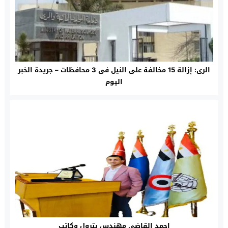
الرى: إزالة 15 مخالفة على النيل فى 3 محافظات – جريدة الخبر
اليوم
احمد القاضي مهندس بترول وكاتب