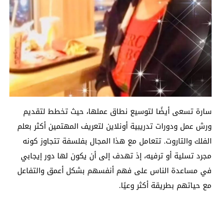
سارة تسعى أيضًا لتوسيع نطاق عملها، حيث تخطط لتقديم
ورش عمل ودورات تدريبية أونلاين لتعريف المهتمين أكثر بعلم
الفلك والتاروت. تتعامل مع هذا المجال بفلسفة تتجاوز كونه
مجرد تسلية أو ترفيه، إذ تهدف إلى أن يكون لها دور إيجابي
في مساعدة الناس على فهم أنفسهم بشكل أعمق والتفاعل
مع حياتهم بطريقة أكثر وعيًا.