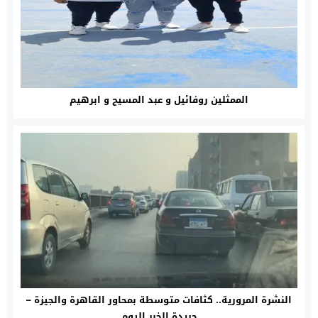
الممثلين روفائيل و عبد المسيح و ابرهيم
النشرة المرورية.. كثافات متوسطة بمحاور القاهرة والجيزة –
جريدة الخبر اليوم