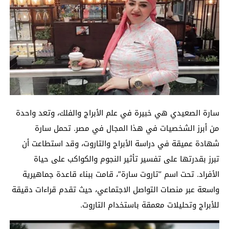
سارة الصعيدي هي خبيرة في علم الأبراج والفلك، وتعد واحدة
من أبرز الشخصيات في هذا المجال في مصر. تحمل سارة
شهادة عميقة في دراسة الأبراج والتاروت، وقد استطاعت أن
تبرز بقدرتها على تفسير تأثير النجوم والكواكب على حياة
الأفراد. تحت اسم “تاروت سارة”، قامت ببناء قاعدة جماهيرية
واسعة عبر منصات التواصل الاجتماعي، حيث تقدم قراءات دقيقة
للأبراج وتحليلات معمقة باستخدام التاروت.