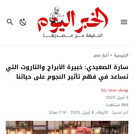
الرئيسية
»
أخبار مصر
سارة الصعيدي: خبيرة الأبراج والتاروت التي
تساعد في فهم تأثير النجوم على حياتنا
يوسف محمد رضا
9 أبريل 2025
986
مشاهدة
آخر تحديث :
الأربعاء, 9 أبريل, 2025 - 1:14 صباحًا