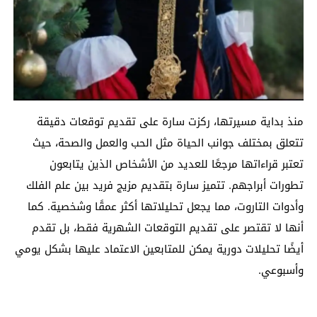
منذ بداية مسيرتها، ركزت سارة على تقديم توقعات دقيقة
تتعلق بمختلف جوانب الحياة مثل الحب والعمل والصحة، حيث
تعتبر قراءاتها مرجعًا للعديد من الأشخاص الذين يتابعون
تطورات أبراجهم. تتميز سارة بتقديم مزيج فريد بين علم الفلك
وأدوات التاروت، مما يجعل تحليلاتها أكثر عمقًا وشخصية. كما
أنها لا تقتصر على تقديم التوقعات الشهرية فقط، بل تقدم
أيضًا تحليلات دورية يمكن للمتابعين الاعتماد عليها بشكل يومي
وأسبوعي.