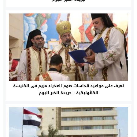
تعرف على مواعيد قداسات صوم العذراء مريم فى الكنيسة
الكاثوليكية – جريدة الخبر اليوم