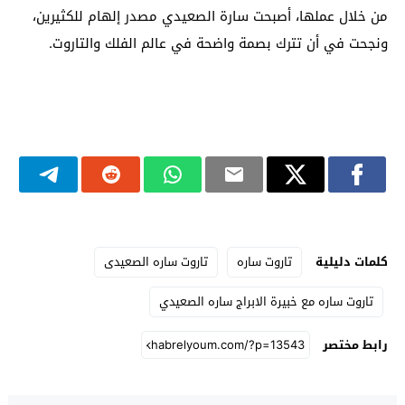
من خلال عملها، أصبحت سارة الصعيدي مصدر إلهام للكثيرين،
ونجحت في أن تترك بصمة واضحة في عالم الفلك والتاروت.
كلمات دليلية
تاروت ساره
تاروت ساره الصعيدى
تاروت ساره مع خبيرة الابراج ساره الصعيدي
رابط مختصر