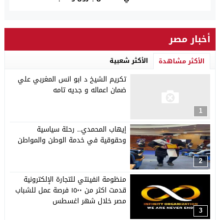
أخبار مصر
الأكثر شعبية
الأكثر مشاهدة
تكريم الشيخ د ابو انس المغربي علي
ضمان اعماله و جديه تامه
1
إيهاب المحمدي.. رحلة سياسية
وحقوقية في خدمة الوطن والمواطن
2
منظومة انفينتي للتجارة الإلكترونية
قدمت اكثر من ١٥٠٠ فرصة عمل للشباب
مصر خلال شهر اغسطس
3