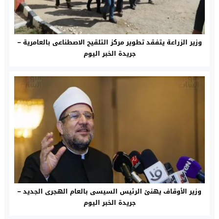
وزير الزراعة يتفقد تطوير مركز التلقيح الاصطناعى بالعامرية –
جريدة الخبر اليوم
وزير الأوقاف يهنئ الرئيس السيسى بالعام الهجرى الجديد –
جريدة الخبر اليوم