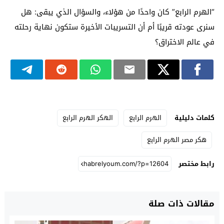
“الهرم الرابع” كان واحدًا من هؤلاء، والسؤال الذي يبقى: هل
سنرى عودته قريبًا أم أن التسريبات الأخيرة ستكون نهاية رحلته
في عالم الاختراق؟
كلمات دليلية
الهرم الرابع
الهكر الهرم الرابع
هكر مصر الهرم الرابع
رابط مختصر
مقالات ذات صلة