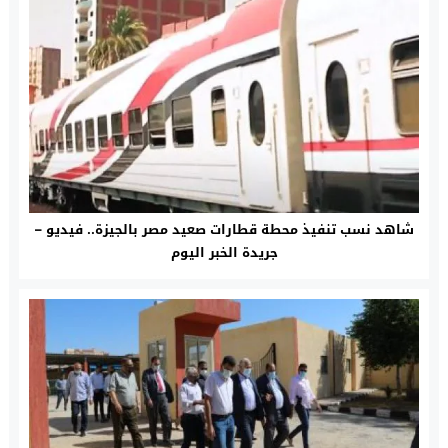
شاهد نسب تنفيذ محطة قطارات صعيد مصر بالجيزة.. فيديو –
جريدة الخبر اليوم