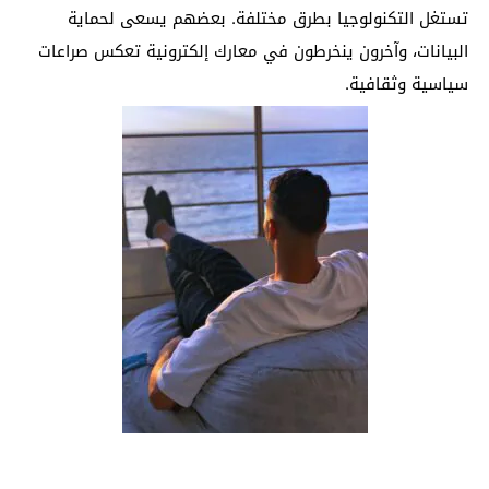
تستغل التكنولوجيا بطرق مختلفة. بعضهم يسعى لحماية
البيانات، وآخرون ينخرطون في معارك إلكترونية تعكس صراعات
سياسية وثقافية.