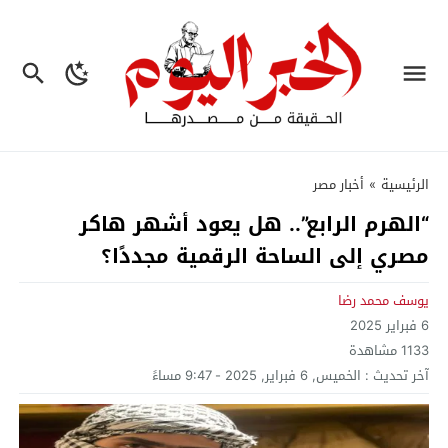
الرئيسية
»
أخبار مصر
“الهرم الرابع”.. هل يعود أشهر هاكر
مصري إلى الساحة الرقمية مجددًا؟
يوسف محمد رضا
6 فبراير 2025
1133
مشاهدة
آخر تحديث :
الخميس, 6 فبراير, 2025 - 9:47 مساءً