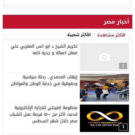
أخبار مصر
الأكثر شعبية
الأكثر مشاهدة
تكريم الشيخ د ابو انس المغربي علي
ضمان اعماله و جديه تامه
1
إيهاب المحمدي.. رحلة سياسية
وحقوقية في خدمة الوطن والمواطن
2
منظومة انفينتي للتجارة الإلكترونية
قدمت اكثر من ١٥٠٠ فرصة عمل للشباب
مصر خلال شهر اغسطس
3