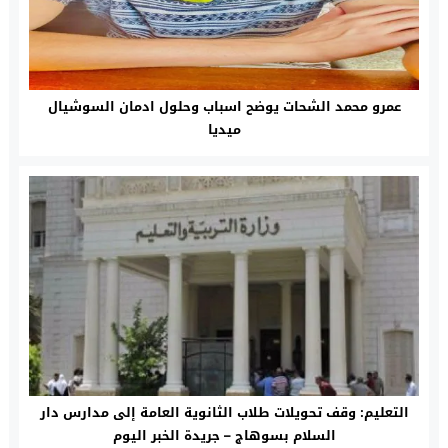
عمرو محمد الشحات يوضح اسباب وحلول ادمان السوشيال
ميديا
التعليم: وقف تحويلات طلاب الثانوية العامة إلى مدارس دار
السلام بسوهاج – جريدة الخبر اليوم