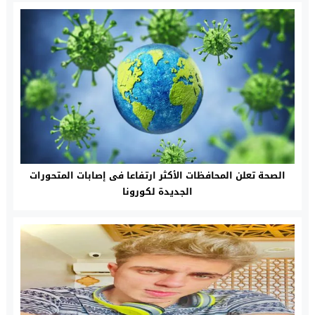
الصحة تعلن المحافظات الأكثر ارتفاعا فى إصابات المتحورات
الجديدة لكورونا