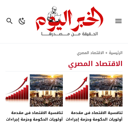
الرئيسية
»
الاقتصاد المصري
الاقتصاد المصري
تنافسية الاقتصاد فى مقدمة
تنافسية الاقتصاد فى مقدمة
أولويات الحكومة وحزمة إجراءات
أولويات الحكومة وحزمة إجراءات
لحفض نفقات الإنتاج – جريدة
لخفض نفقات الإنتاج – جريدة