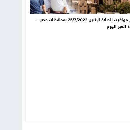
ننشر مواقيت الصلاة الإثنين 25/7/2022 بمحافظات مصر –
 الخبر اليوم