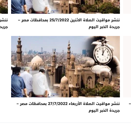
ننشر مواقيت الصلاة الاثنين 25/7/2022 بمحافظات مصر –
جريدة الخبر اليوم
جريدة
ر –
ننشر مواقيت الصلاة الأربعاء 27/7/2022 بمحافظات مصر –
جريدة الخبر اليوم