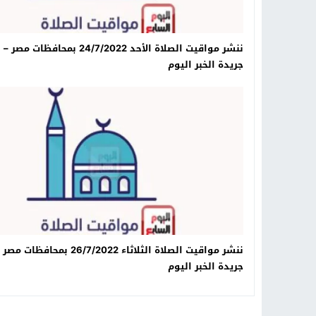
ننشر مواقيت الصلاة الأحد 24/7/2022 بمحافظات مصر –
جريدة الخبر اليوم
ننشر مواقيت الصلاة الثلاثاء 26/7/2022 بمحافظات مص
جريدة الخبر اليوم