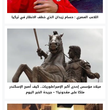
اللاعب المصري : حسام زيدان الذي خطف الانظار في تركيا
ميلاد مؤسس إحدى أكبر الإمبراطوريات.. كيف أصبح الإسكندر
ملكا على مقدونيا؟ – جريدة الخبر اليوم