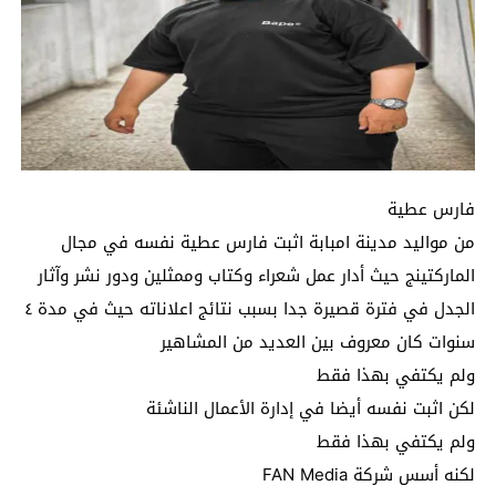
فارس عطية
من مواليد مدينة امبابة اثبت فارس عطية نفسه في مجال
الماركتينج حيث أدار عمل شعراء وكتاب وممثلين ودور نشر وآثار
الجدل في فترة قصيرة جدا بسبب نتائج اعلاناته حيث في مدة ٤
سنوات كان معروف بين العديد من المشاهير
ولم يكتفي بهذا فقط
لكن اثبت نفسه أيضا في إدارة الأعمال الناشئة
ولم يكتفي بهذا فقط
لكنه أسس شركة FAN Media