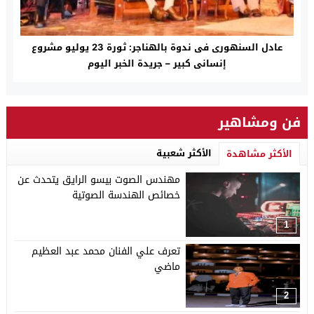
عادل السنهورى فى ندوة بالهناجر: ثورة 23 يوليو مشروع
إنسانى كبير – جريدة الخبر اليوم
فن ومشاهير
الأكثر شعبية
الأكثر مشاهدة
مهندس الصوت بيسو الرايق يتحدث عن
خصائص الهندسة الصوتية
1
تعرف علي الفنان محمد عبد العظيم
ماضي
2