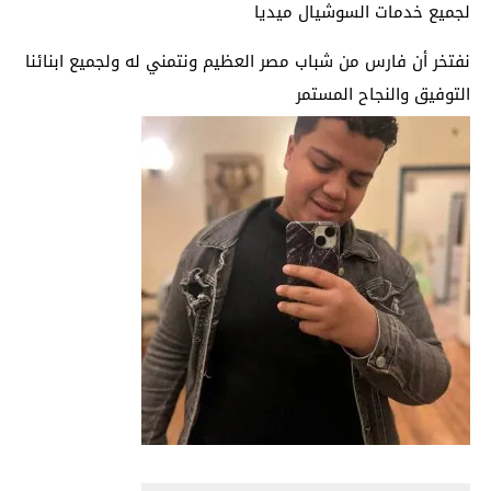
لجميع خدمات السوشيال ميديا
نفتخر أن فارس من شباب مصر العظيم ونتمني له ولجميع ابنائنا
التوفيق والنجاح المستمر