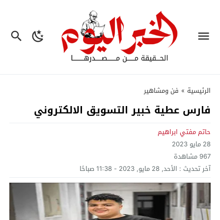
الرئيسية
»
فن ومشاهير
فارس عطية خبير التسويق الالكتروني
حاتم مفتي ابراهيم
28 مايو 2023
967
مشاهدة
آخر تحديث :
الأحد, 28 مايو, 2023 - 11:38 صباحًا