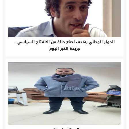
الحوار الوطني يهدف لصنع حالة من الانفتاح السياسي –
جريدة الخبر اليوم