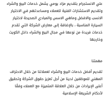
علي الانستجرام بتقديم مزاد يومي يشمل خدمات البيع والشراء
وتقديم الاستشارات الفنية للعملاء ومساعدتهم في الاختيار
الانسب والافضل وماهي الاسس والمبادي الصحيحة لاختيار
السيارة المناسبة ، بالإضافة إلى معارض الشركة التي تقدم
خدمات فريدة من نوعها في مجال البيع والشراء داخل الكويت
وخارجها
مهمتنا
تقديم أفضل خدمات البيع والشراء لعملائنا من خلال الاحتراف
المهني للموظفين لدينا من أجل تعزيز حقوق الشركة وتحقيق
أعلى الإيرادات من خلال العلاقة المتميزة مع العملاء وفقًا
لأحكام الشريعة الإسلامية