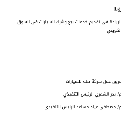
رؤية
الريادة في تقديم خدمات بيع وشراء السيارات في السوق
الكويتي
فريق عمل شركة نتله للسيارات
م/ بدر الشمري الرئيس التنفيذي
م/ مصطفى عياد مساعد الرئيس التنفيذي