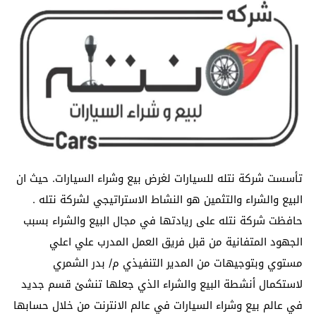
تأسست شركة نتله للسيارات لغرض بيع وشراء السيارات. حيث ان
البيع والشراء والتثمين هو النشاط الاستراتيجي لشركة نتله .
حافظت شركة نتله على ريادتها في مجال البيع والشراء بسبب
الجهود المتفانية من قبل فريق العمل المدرب علي اعلي
مستوي وبتوجيهات من المدير التنفيذي م/ بدر الشمري
لاستكمال أنشطة البيع والشراء الذي جعلها تنشئ قسم جديد
في عالم بيع وشراء السيارات في عالم الانترنت من خلال حسابها