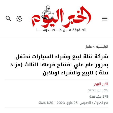
الرئيسية
»
عاجل
شركة نتلة لبيع وشراء السيارات تحتفل
بمرور عام علي افتتاح فرعها الثالث (مزاد
نتلة ) للبيع والشراء اونلاين
الخبر اليوم
25 مايو 2023
278
مشاهدة
آخر تحديث :
الخميس, 25 مايو, 2023 - 1:39 مساءً