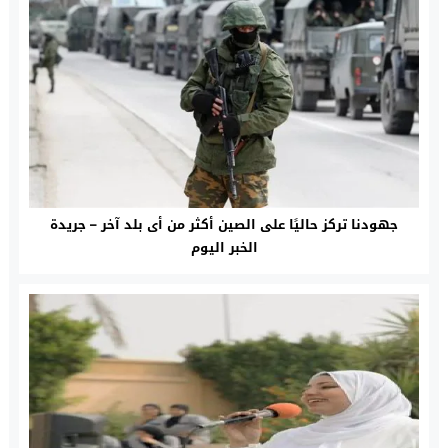
جهودنا تركز حاليًا على الصين أكثر من أى بلد آخر – جريدة
الخبر اليوم