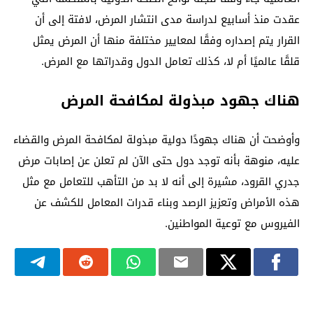
عقدت منذ أسابيع لدراسة مدى انتشار المرض، لافتة إلى أن
القرار يتم إصداره وفقًا لمعايير مختلفة منها أن المرض يمثل
قلقًا عالميًا أم لا، كذلك تعامل الدول وقدراتها مع المرض.
هناك جهود مبذولة لمكافحة المرض
وأوضحت أن هناك جهودًا دولية مبذولة لمكافحة المرض والقضاء
عليه، منوهة بأنه توجد دول حتى الآن لم تعلن عن إصابات مرض
جدري القرود، مشيرة إلى أنه لا بد من التأهب للتعامل مع مثل
هذه الأمراض وتعزيز الرصد وبناء قدرات المعامل للكشف عن
الفيروس مع توعية المواطنين.