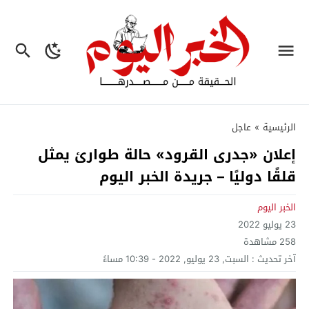
الرئيسية
»
عاجل
إعلان «جدرى القرود» حالة طوارئ يمثل
قلقًا دوليًا – جريدة الخبر اليوم
الخبر اليوم
23 يوليو 2022
258
مشاهدة
آخر تحديث :
السبت, 23 يوليو, 2022 - 10:39 مساءً