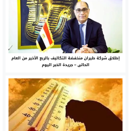
إطلاق شركة طيران منخفضة التكاليف بالربع الأخير من العام
الحالى – جريدة الخبر اليوم