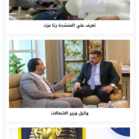
تعرف علي المنشدة رنا عزت
وكيل وزير الاتصالات