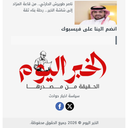
ناصر طويرش الحارثي.. من قاعة المزاد
إلى شاشة الخبر… رحلة بناء ثقة
انضم الينا على فيسبوك
سياسة اخبار حوادث
الخبر اليوم
© 2026 جميع الحقوق محفوظة.