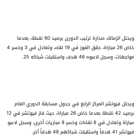
ويحتل الزمالك صدارة ترتيب الدورى برصيد 60 نقطة، بعدما
خاض 26 مباراة، حقق الفوز في 19 لقاء، وتعادل في 3 وخسر 4
مواجهات، وسجل لاعبوه 46 هدف واستقبلت شباكه 25.
ويحتل فيوتشر المركز الرابع في جدول مسابقة الدوري العام
برصيد 42 نقطة بعدما خاض 26 مباراة، حيث فاز فيوتشر في 12
مباراة وتعادل في 6 لقاءات وخسر 8 مباريات أخرى، وسجل لاعبو
فيوتشر 41 هدفاً واستقبلت شباكهم 48 هدفاً آخر.