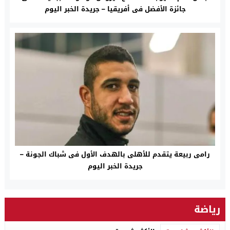
جائزة الأفضل فى أفريقيا – جريدة الخبر اليوم
رامى ربيعة يتقدم للأهلى بالهدف الأول فى شباك الجونة –
جريدة الخبر اليوم
رياضة