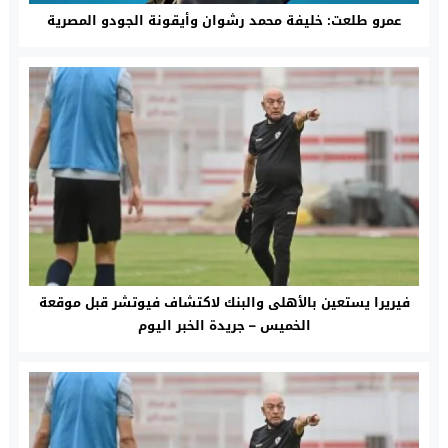
عمرو طلعت: خليفة محمد رشوان وأيقونة الجودو المصرية
فيريرا يستعين بالأهلى والبنك لاكتشاف فيوتشر قبل موقعة
الخميس – جريدة الخبر اليوم