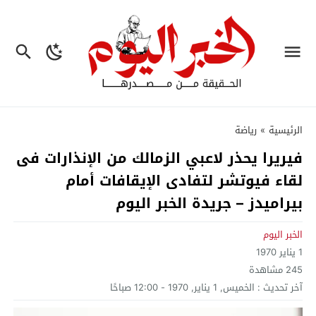
الرئيسية
»
رياضة
فيريرا يحذر لاعبي الزمالك من الإنذارات فى
لقاء فيوتشر لتفادى الإيقافات أمام
بيراميدز – جريدة الخبر اليوم
الخبر اليوم
1 يناير 1970
245
مشاهدة
آخر تحديث :
الخميس, 1 يناير, 1970 - 12:00 صباحًا