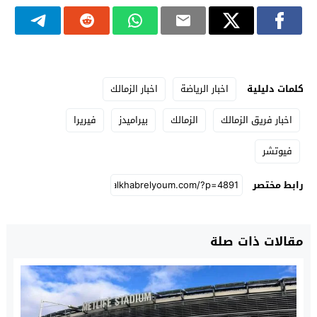
كلمات دليلية
اخبار الرياضة
اخبار الزمالك
اخبار فريق الزمالك
الزمالك
بيراميدز
فيريرا
فيوتشر
رابط مختصر
مقالات ذات صلة