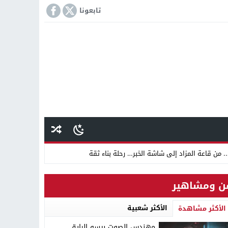
تابعونا
 من قاعة المزاد إلى شاشة الخبر… رحلة بناء ثقة
ن ومشاهير
 دينية سودانية
الأكثر شعبية
الأكثر مشاهدة
مهندس الصوت بيسو الرايق