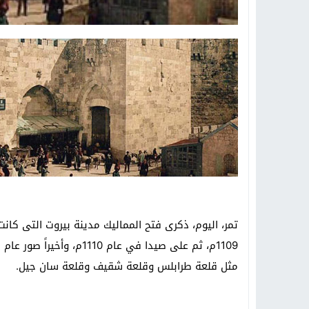
تمر، اليوم، ذكرى فتح المماليك مدينة بيروت التى كان
مثل قلعة طرابلس وقلعة شقيف وقلعة سان جيل.