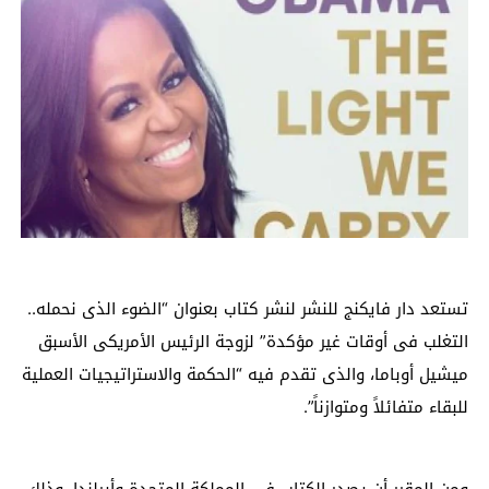
تستعد دار فايكنج للنشر لنشر كتاب بعنوان “الضوء الذى نحمله..
التغلب فى أوقات غير مؤكدة” لزوجة الرئيس الأمريكى الأسبق
ميشيل أوباما، والذى تقدم فيه “الحكمة والاستراتيجيات العملية
للبقاء متفائلاً ومتوازناً”.