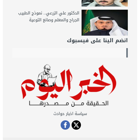
الدكتور علي الزرعي.. نموذج الطبيب
الجراح والمعلم وصانع التوعية
انضم الينا على فيسبوك
سياسة اخبار حوادث