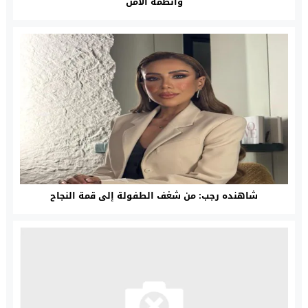
وأنظمة الأمن
شاهنده رجب: من شغف الطفولة إلى قمة النجاح