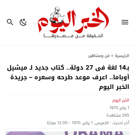
الرئيسية
»
فن ومشاهير
بـ14 لغة فى 27 دولة.. كتاب جديد لـ ميشيل
أوباما.. اعرف موعد طرحه وسعره – جريدة
الخبر اليوم
الخبر اليوم
1 يناير 1970
265
مشاهدة
آخر تحديث :
الخميس, 1 يناير, 1970 - 12:00 صباحًا