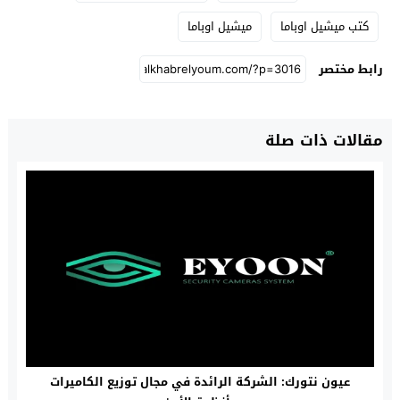
كتب ميشيل اوباما
ميشيل اوباما
رابط مختصر
مقالات ذات صلة
عيون نتورك: الشركة الرائدة في مجال توزيع الكاميرات