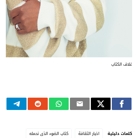
غلاف الكتاب
كلمات دليلية
اخبار الثقافة
كتاب الضوء الذى نحمله