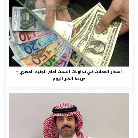
أسعار العملات في تداولات السبت أمام الجنيه المصري –
جريدة الخبر اليوم