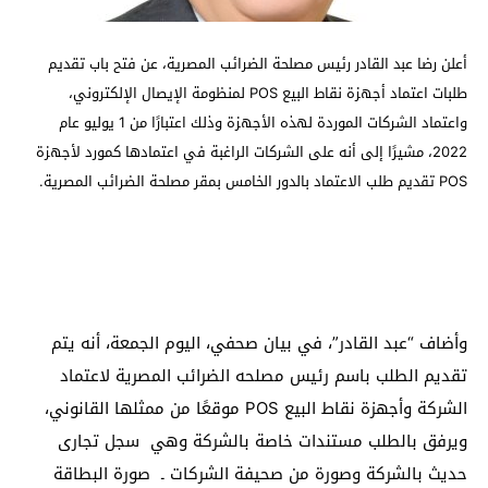
أعلن رضا عبد القادر رئيس مصلحة الضرائب المصرية، عن فتح باب تقديم
طلبات اعتماد أجهزة نقاط البيع POS لمنظومة الإيصال الإلكتروني،
واعتماد الشركات الموردة لهذه الأجهزة وذلك اعتبارًا من 1 يوليو عام
2022، مشيرًا إلى أنه على الشركات الراغبة في اعتمادها كمورد لأجهزة
POS تقديم طلب الاعتماد بالدور الخامس بمقر مصلحة الضرائب المصرية.
وأضاف “عبد القادر”، في بيان صحفي، اليوم الجمعة، أنه يتم
تقديم الطلب باسم رئيس مصلحه الضرائب المصرية لاعتماد
الشركة وأجهزة نقاط البيع POS موقعًا من ممثلها القانوني،
ويرفق بالطلب مستندات خاصة بالشركة وهي سجل تجارى
حديث بالشركة وصورة من صحيفة الشركات ـ صورة البطاقة