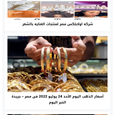
شركه اولابلكس مصر لمنتجات العنايه بالشعر
أسعار الذهب اليوم الأحد 24 يوليو 2022 فى مصر – جريدة
الخبر اليوم