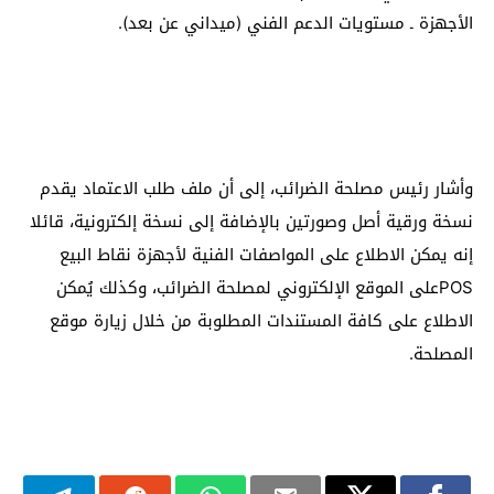
الأجهزة ـ مستويات الدعم الفني (ميداني عن بعد).
وأشار رئيس مصلحة الضرائب، إلى أن ملف طلب الاعتماد يقدم
نسخة ورقية أصل وصورتين بالإضافة إلى نسخة إلكترونية، قائلا
إنه يمكن الاطلاع على المواصفات الفنية لأجهزة نقاط البيع
POSعلى الموقع الإلكتروني لمصلحة الضرائب، وكذلك يُمكن
الاطلاع على كافة المستندات المطلوبة من خلال زيارة موقع
المصلحة.