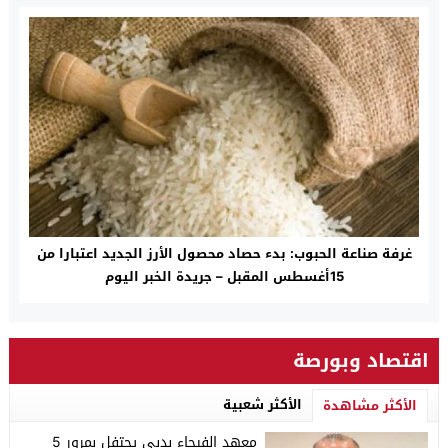
غرفة صناعة الحبوب: بدء حصاد محصول الأرز الجديد اعتبارا من
15أغسطس المقبل – جريدة الخبر اليوم
اقتصاد وبورصة
الأكثر شعبية
الأكثر مشاهدة
معهد الفيحاء بدبي يحتفل بمرور 5