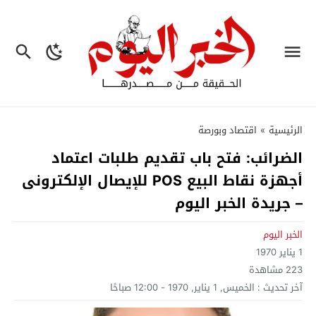
الرئيسية
»
اقتصاد وبورصة
الضرائب: فتح باب تقديم طلبات اعتماد
أجهزة نقاط البيع POS للإيصال الإلكترونى
– جريدة الخبر اليوم
الخبر اليوم
1 يناير 1970
223
مشاهدة
آخر تحديث :
الخميس, 1 يناير, 1970 - 12:00 صباحًا