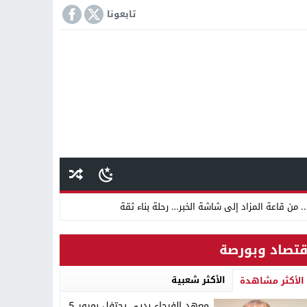
تابعونا
 من قاعة المزاد إلى شاشة الخبر… رحلة بناء ثقة
قتصاد وبورصة
 دينية سودانية
الأكثر شعبية
الأكثر مشاهدة
معهد الفيحاء بدبي يحتفل بمرور 5