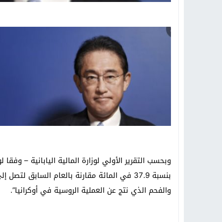
وبحسب التقرير الأولي لوزارة المالية اليابانية – وفقا ل
والفحم الذي نتج عن العملية الروسية في أوكرانيا”.