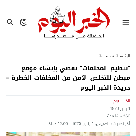
الرئيسية
»
سياسة
“تنظيم المخلفات” تقضي بإنشاء موقع
مبطن للتخلص الآمن من المخلفات الخطرة –
جريدة الخبر اليوم
الخبر اليوم
1 يناير 1970
266
مشاهدة
آخر تحديث :
الخميس, 1 يناير, 1970 - 12:00 صباحًا