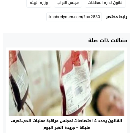
قانون اداره المخلفات
مجلس النواب
وزاره البيئه
رابط مختصر
مقالات ذات صلة
القانون يحدد 4 اختصاصات لمجلس مراقبة عمليات الدم..تعرف
عليها – جريدة الخبر اليوم