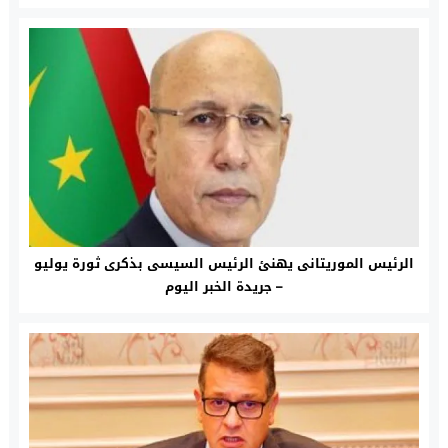
الرئيس الموريتانى يهنئ الرئيس السيسى بذكرى ثورة يوليو
– جريدة الخبر اليوم