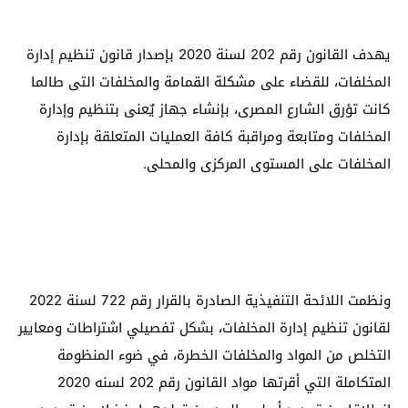
يهدف القانون رقم 202 لسنة 2020 بإصدار قانون تنظيم إدارة
المخلفات، للقضاء على مشكلة القمامة والمخلفات التى طالما
كانت تؤرق الشارع المصرى، بإنشاء جهاز يٌعنى بتنظيم وإدارة
المخلفات ومتابعة ومراقبة كافة العمليات المتعلقة بإدارة
المخلفات على المستوى المركزى والمحلى.
ونظمت اللائحة التنفيذية الصادرة بالقرار رقم 722 لسنة 2022
لقانون تنظيم إدارة المخلفات، بشكل تفصيلي اشتراطات ومعايير
التخلص من المواد والمخلفات الخطرة، في ضوء المنظومة
المتكاملة التي أقرتها مواد القانون رقم 202 لسنه 2020