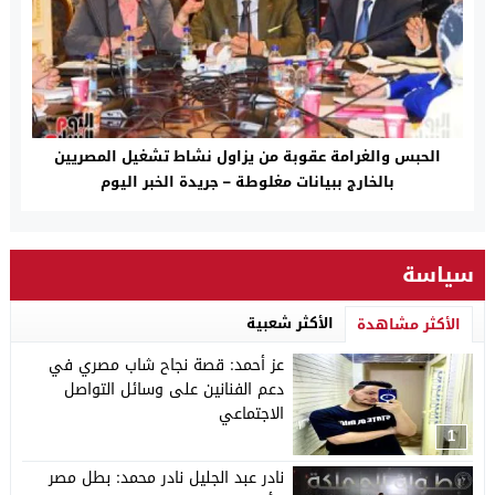
الحبس والغرامة عقوبة من يزاول نشاط تشغيل المصريين
بالخارج ببيانات مغلوطة – جريدة الخبر اليوم
سياسة
الأكثر شعبية
الأكثر مشاهدة
عز أحمد: قصة نجاح شاب مصري في
دعم الفنانين على وسائل التواصل
الاجتماعي
1
نادر عبد الجليل نادر محمد: بطل مصر