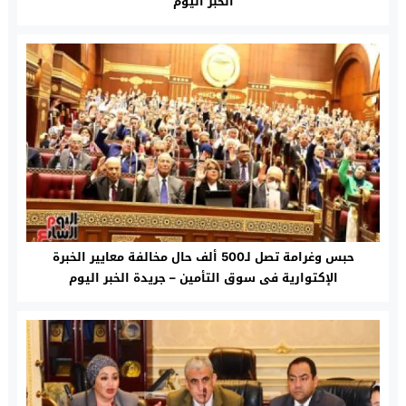
الخبر اليوم
حبس وغرامة تصل لـ500 ألف حال مخالفة معايير الخبرة
الإكتوارية فى سوق التأمين – جريدة الخبر اليوم