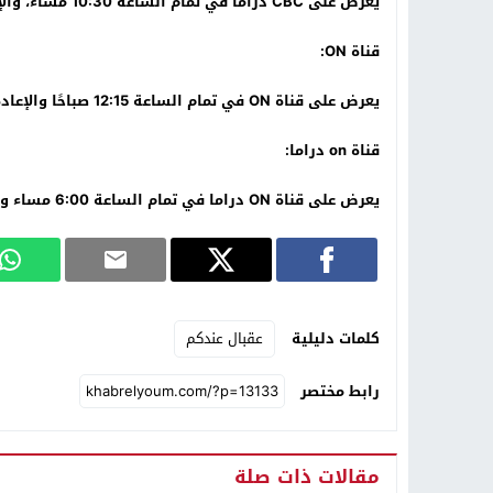
يعرض على CBC دراما في تمام الساعة 10:30 مساء، والإعادة الأولى 2:45 صباحا، والإعادة الثانية 7:30 صباحا.
قناة ON:
يعرض على قناة ON في تمام الساعة 12:15 صباحًا والإعادة تكون الساعة 8:00 صباحًا.
قناة on دراما:
يعرض على قناة ON دراما في تمام الساعة 6:00 مساء والإعادة تكون الساعة ال 4:30 صباحًا.
كلمات دليلية
عقبال عندكم
رابط مختصر
مقالات ذات صلة