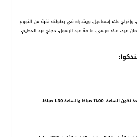
وإخراج علاء إسماعيل، ويشارك في بطولته نخبة من النجوم،
ان عيد، علاء مرسي، عارفة عبد الرسول، حجاج عبد العظيم،
دكوا: