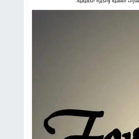
رات العملية والخبرة الحقيقية.