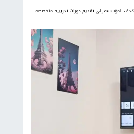
تهدف المؤسسة إلى تقديم دورات تدريبية متخصصة