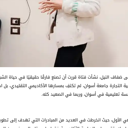
 ضفاف النيل، نشأت فتاة قررت أن تصنع فارقًا حقيقيًا في حياة ا
ية التجارة جامعة أسوان، لم تكتفِ بمسارها الأكاديمي التقليدي، بل
ة تعليمية في أسوان، وربما في الصعيد كله.
ي الأول، حيث انخرطت في العديد من المبادرات التي تهدف إلى تطوي