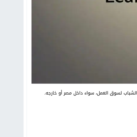
شباب لسوق العمل، سواء داخل مصر أو خارجه.