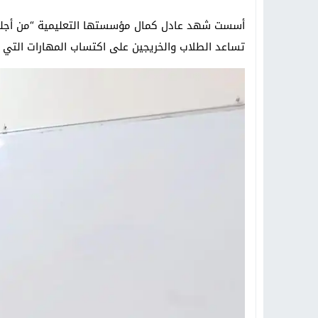
أسست شهد عادل كمال مؤسستها التعليمية “من أجلك”
تساعد الطلاب والخريجين على اكتساب المهارات التي 