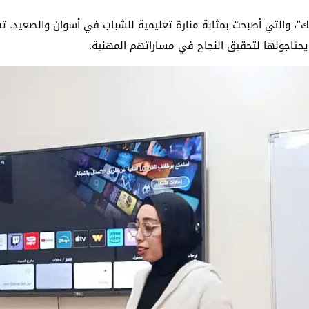
، والتي أصبحت بمثابة منارة تعليمية للشباب في أسوان والصعيد. 
يحتاجونها لتحقيق النجاح في مساراتهم المهنية.