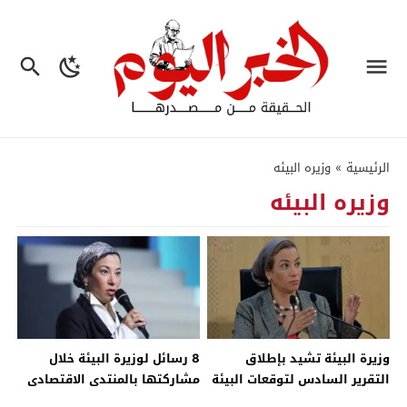
الرئيسية
»
وزيره البيئه
وزيره البيئه
وزيرة البيئة تشيد بإطلاق
8 رسائل لوزيرة البيئة خلال
التقرير السادس لتوقعات البيئة
مشاركتها بالمنتدى الاقتصادى
العالمية – جريدة الخبر اليوم
العالمى.. تعرف عليها – جريدة