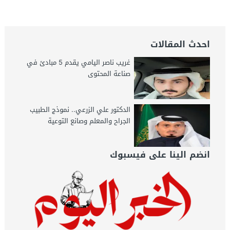
الخبر اليوم
الخبر اليوم
احدث المقالات
غريب ناصر اليامي يقدم 5 مبادئ في
صناعة المحتوى
الدكتور علي الزرعي.. نموذج الطبيب
الجراح والمعلم وصانع التوعية
انضم الينا على فيسبوك