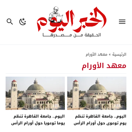
الرئيسية
»
معهد الأورام
معهد الأورام
اليوم.. جامعة القاهرة تنظم
اليوم.. جامعة القاهرة تنظم
يوم توعوى حول أورام الرأس
يوما توعويا حول أورام الرأس
والرقبة بمعهد الأورام – جريدة
والرقبة بمعهد الأورام – جريدة