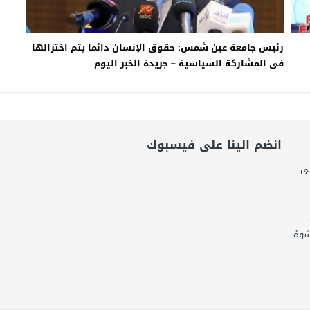
رئيس جامعة عين شمس: حقوق الإنسان دائما يتم اختزالها
فى المشاركة السياسية – جريدة الخبر اليوم
انضم الينا على فيسبوك
لى
شوة