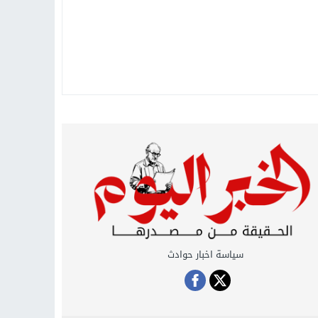
سياسة اخبار حوادث