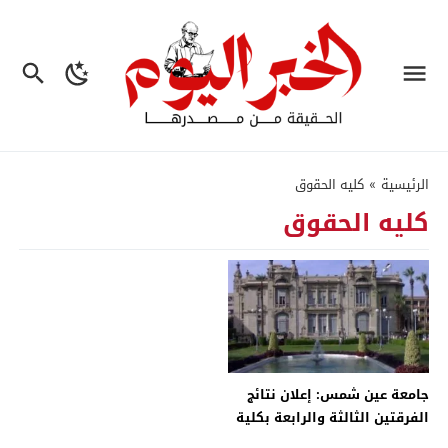
الرئيسية
»
كليه الحقوق
كليه الحقوق
جامعة عين شمس: إعلان نتائج
الفرقتين الثالثة والرابعة بكلية
الحقوق – جريدة الخبر اليوم