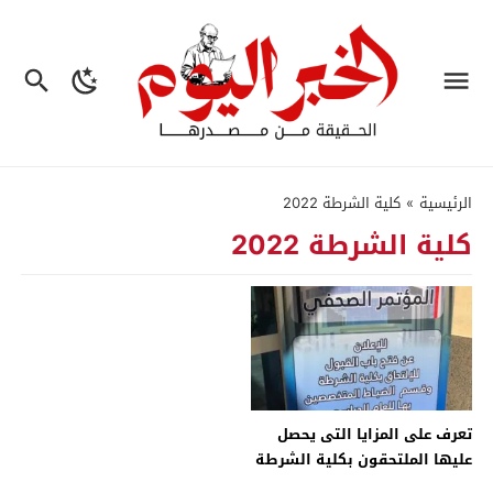
الرئيسية
»
كلية الشرطة 2022
كلية الشرطة 2022
تعرف على المزايا التى يحصل
عليها الملتحقون بكلية الشرطة
لهذا العام – جريدة الخبر اليوم