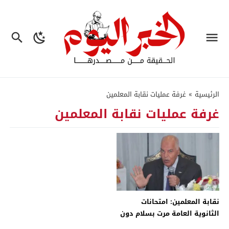
الرئيسية
»
غرفة عمليات نقابة المعلمين
غرفة عمليات نقابة المعلمين
نقابة المعلمين: امتحانات
الثانوية العامة مرت بسلام دون
أي مشكلات – جريدة الخبر اليوم