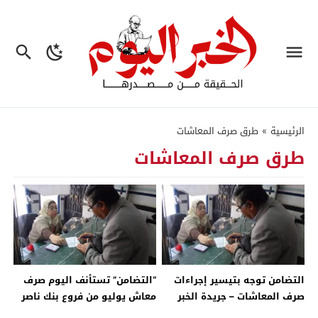
الرئيسية
»
طرق صرف المعاشات
طرق صرف المعاشات
التضامن توجه بتيسير إجراءات
“التضامن” تستأنف اليوم صرف
صرف المعاشات – جريدة الخبر
معاش يوليو من فروع بنك ناصر
اليوم
– جريدة الخبر اليوم