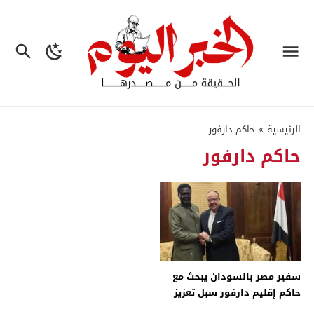
الرئيسية
»
حاكم دارفور
حاكم دارفور
سفير مصر بالسودان يبحث مع
حاكم إقليم دارفور سبل تعزيز
العلاقات – جريدة الخبر اليوم