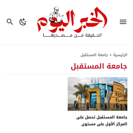
الرئيسية
»
جامعة المستقبل
جامعة المستقبل
جامعة المستقبل تحصل على
المركز الأول على مستوى
الجامعات الخاصة المصرية فى