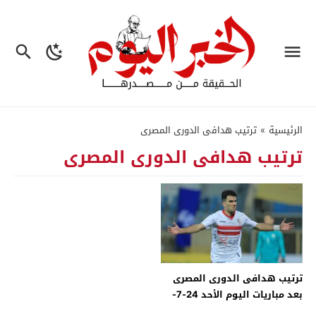
الرئيسية
»
ترتيب هدافى الدورى المصرى
ترتيب هدافى الدورى المصرى
ترتيب هدافى الدورى المصرى
بعد مباريات اليوم الأحد 24-7-
2022 – جريدة الخبر اليوم