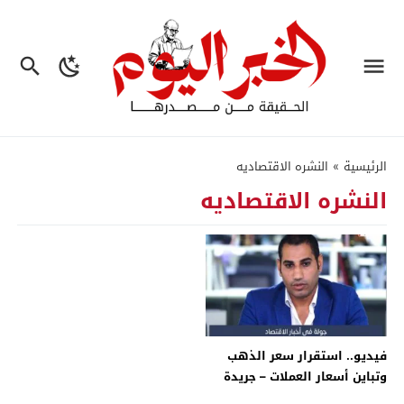
الرئيسية
»
النشره الاقتصاديه
النشره الاقتصاديه
فيديو.. استقرار سعر الذهب
وتباين أسعار العملات – جريدة
الخبر اليوم