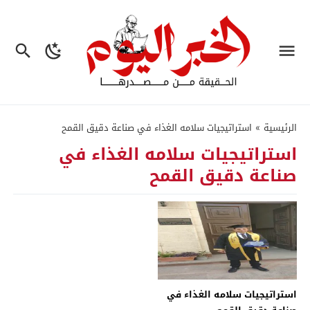
الرئيسية
»
استراتيجيات سلامه الغذاء في صناعة دقيق القمح
استراتيجيات سلامه الغذاء في
صناعة دقيق القمح
استراتيجيات سلامه الغذاء في