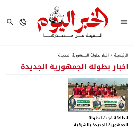
الرئيسية
»
اخبار بطولة الجمهورية الجديدة
اخبار بطولة الجمهورية الجديدة
انطلاقة قوية لبطولة
الجمهورية الجديدة بالشرقية
بمشاركة 32 فريقا – جريدة الخبر