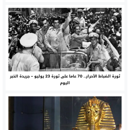
بالاسكندرية
ثورة الضباط الأحرار.. 70 عاما على ثورة 23 يوليو – جريدة الخبر
اليوم