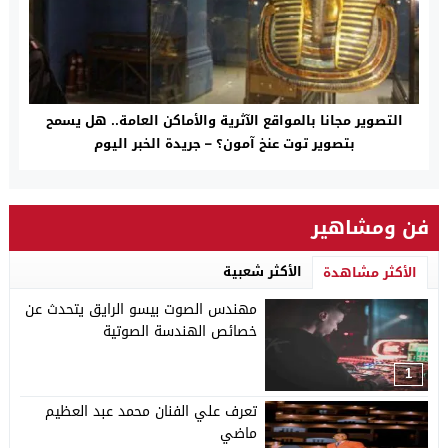
التصوير مجانا بالمواقع الآثرية والأماكن العامة.. هل يسمح
بتصوير توت عنخ آمون؟ – جريدة الخبر اليوم
فن ومشاهير
الأكثر شعبية
الأكثر مشاهدة
مهندس الصوت بيسو الرايق يتحدث عن
خصائص الهندسة الصوتية
1
تعرف علي الفنان محمد عبد العظيم
ماضي