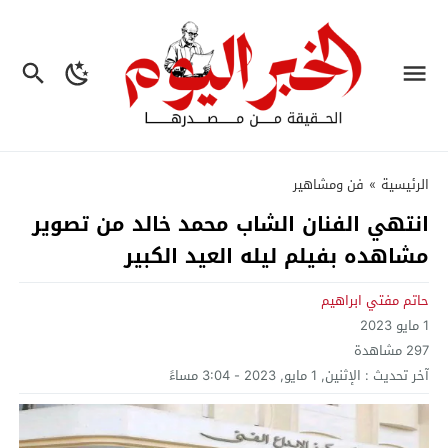
الرئيسية
»
فن ومشاهير
انتهي الفنان الشاب محمد خالد من تصوير
مشاهده بفيلم ليله العيد الكبير
حاتم مفتي ابراهيم
1 مايو 2023
297
مشاهدة
آخر تحديث :
الإثنين, 1 مايو, 2023 - 3:04 مساءً