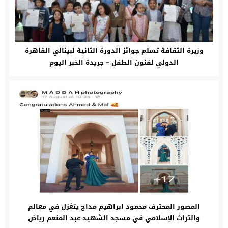
وزيرة الثقافة تسلم جوائز الدورة الثانية لبينالي القاهرة
الدولي لفنون الطفل – جريدة الخبر اليوم
المصور المحترف محمود ابراهيم مداح يتغزل في معالم
والتراث الإسلامي في مسجد الشهيد عبد المنعم رياض