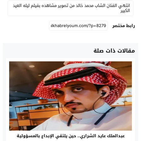
انتهي الفنان الشاب محمد خالد من تصوير مشاهده بفيلم ليله العيد
الكبير
رابط مختصر
مقالات ذات صلة
عبدالملك عايد الشراري.. حين يلتقي الإبداع بالمسؤولية