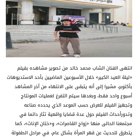
انتهى الفنان الشاب محمد خالد من تصوير مشاهده بفيلم
«ليلة العيد الكبير» خلال الأسبوعين الماضيين بأحد الاستديوهات
بأكتوبر، مشيرا إلى أنه يتبقى على الانتهاء من آخر المشاهد
أسبوع واحد فقط، وبعدها سيتم التفرغ لعمليات المونتاج
وتجهيز الفيلم للعرض حسب الموعد الذي يحدده صناعه
وتدورأحداث الفيلم حول عدة قضايا واقعية تثار دائما في
مجتمعنا الحالى منها «زواج القاصرات»، و«ختان الإناث»، كما
يتطرق للحديث عن قهر المرأة بشكل عام، في مراحل الطفولة