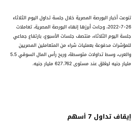
تنوعت أخبار البورصة المصرية خلال جلسة تداول اليوم الثلاثاء
26-7-2022، وجاءت أبرزها إنهاء البورصة المصرية، تعاملات
جلسة اليوم الثلاثاء، منتصف جلسات الأسبوع، بارتفاع جماعي
للمؤشرات مدفوعة بعمليات شراء من المتعاملين المصريين
والعرب، وسط تداولات متوسطة، وربح رأس المال السوقي 5.5
مليار جنيه ليغلق عند مستوى 627.762 مليار جنيه.
إيقاف تداول 7 أسهم