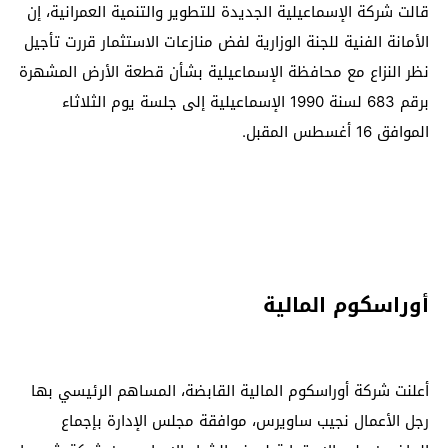
قالت شركة الإسماعيلية الجديدة للتطوير والتنمية العمرانية، إن
الأمانة الفنية للجنة الوزارية لفض منازعات الاستثمار قررت تأجيل
نظر النزاع مع محافظة الإسماعيلية بشأن قطعة الأرض المشهرة
برقم 683 لسنة 1990 الإسماعيلية إلى جلسة يوم الثلاثاء
الموافق 16 أغسطس المقبل.
أوراسكوم المالية
أعلنت شركة أوراسكوم المالية القابضة، المساهم الرئيسي بها
رجل الأعمال نجيب ساويرس، موافقة مجلس الإدارة بإجماع