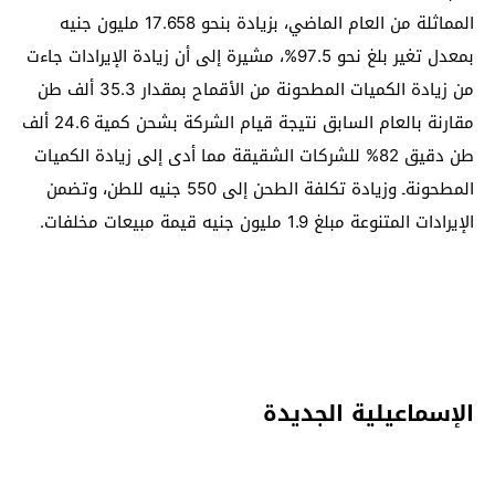
المماثلة من العام الماضي، بزيادة بنحو 17.658 مليون جنيه
بمعدل تغير بلغ نحو 97.5%، مشيرة إلى أن زيادة الإيرادات جاءت
من زيادة الكميات المطحونة من الأقماح بمقدار 35.3 ألف طن
مقارنة بالعام السابق نتيجة قيام الشركة بشحن كمية 24.6 ألف
طن دقيق 82% للشركات الشقيقة مما أدى إلى زيادة الكميات
المطحونةـ وزيادة تكلفة الطحن إلى 550 جنيه للطن، وتضمن
الإيرادات المتنوعة مبلغ 1.9 مليون جنيه قيمة مبيعات مخلفات.
الإسماعيلية الجديدة