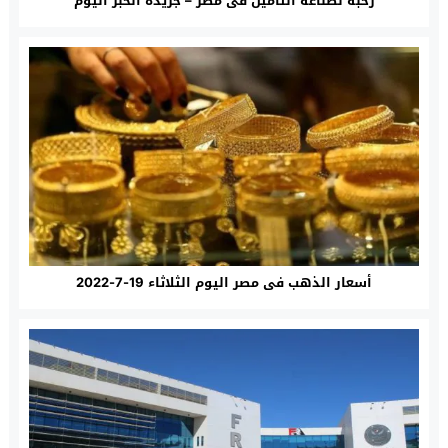
رحبة لصناعة التأمين فى مصر – جريدة الخبر اليوم
أسعار الذهب فى مصر اليوم الثلاثاء 19-7-2022