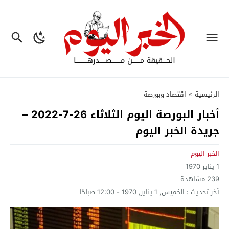
الرئيسية
»
اقتصاد وبورصة
أخبار البورصة اليوم الثلاثاء 26-7-2022 –
جريدة الخبر اليوم
الخبر اليوم
1 يناير 1970
239
مشاهدة
آخر تحديث :
الخميس, 1 يناير, 1970 - 12:00 صباحًا