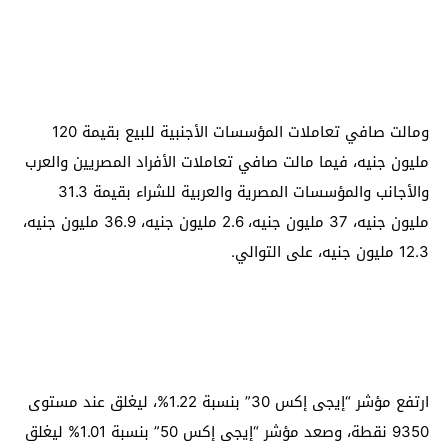
ومالت صافي تعاملات المؤسسات الأجنبية للبيع بقيمة 120
مليون جنيه، فيما مالت صافي تعاملات الأفراد المصريين والعرب
والأجانب والمؤسسات المصرية والعربية للشراء بقيمة 31.3
مليون جنيه، 37 مليون جنيه، 2.6 مليون جنيه، 36.9 مليون جنيه،
12.3 مليون جنيه، على التوالي.
ارتفع مؤشر “إيجى إكس 30” بنسبة 1.22%، ليغلق عند مستوى
9350 نقطة، وصعد مؤشر “إيجى إكس 50” بنسبة 1.01% ليغلق