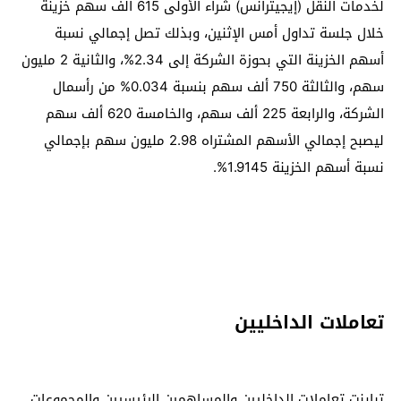
لخدمات النقل (إيجيترانس) شراء الأولى 615 ألف سهم خزينة
خلال جلسة تداول أمس الإثنين، وبذلك تصل إجمالي نسبة
أسهم الخزينة التي بحوزة الشركة إلى 2.34%، والثانية 2 مليون
سهم، والثالثة 750 ألف سهم بنسبة 0.034% من رأسمال
الشركة، والرابعة 225 ألف سهم، والخامسة 620 ألف سهم
ليصبح إجمالي الأسهم المشتراه 2.98 مليون سهم بإجمالي
نسبة أسهم الخزينة 1.9145%.
تعاملات الداخليين
تباينت تعاملات الداخليين والمساهمين الرئيسيين والمجموعات