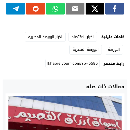
كلمات دليلية
اخبار الاقتصاد
اخبار البورصة المصرية
البورصة
البورصة المصرية
رابط مختصر
مقالات ذات صلة