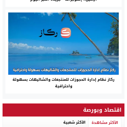
ركاز نظام إدارة الحجوزات للمنتجعات والشاليهات بسهولة
واحترافية
اقتصاد وبورصة
الأكثر شعبية
الأكثر مشاهدة