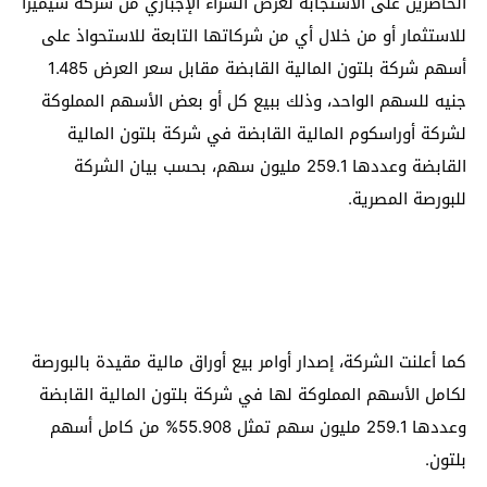
الحاضرين على الاستجابة لعرض الشراء الإجباري من شركة شيميرا
للاستثمار أو من خلال أي من شركاتها التابعة للاستحواذ على
أسهم شركة بلتون المالية القابضة مقابل سعر العرض 1.485
جنيه للسهم الواحد، وذلك ببيع كل أو بعض الأسهم المملوكة
لشركة أوراسكوم المالية القابضة في شركة بلتون المالية
القابضة وعددها 259.1 مليون سهم، بحسب بيان الشركة
للبورصة المصرية.
كما أعلنت الشركة، إصدار أوامر بيع أوراق مالية مقيدة بالبورصة
لكامل الأسهم المملوكة لها في شركة بلتون المالية القابضة
وعددها 259.1 مليون سهم تمثل 55.908% من كامل أسهم
بلتون.