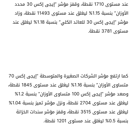
عند مستوى 1710 نقطة، وقفز مؤشر “إيجى إكس 30 محدد
الأوزان” بنسبة 1.15% ليغلق عند مستوى 11493 نقطة، وزاد
مؤشر “إيجى إكس 30 للعائد الكلي” بنسبة 1.18% ليغلق عند
مستوى 3781 نقطة.
كما ارتفع مؤشر الشركات الصغيرة والمتوسطة “إيجى إكس 70
متساوى الأوزان” بنسبة 1.16% ليغلق عند مستوى 1845 نقطة،
وصعد مؤشر “إيجى إكس 100 متساوى الأوزان” بنسبة 1.2%
ليغلق عند مستوى 2704 نقطة، ونزل مؤشر تميز بنسبة 1.04%
ليغلق عند مستوى 3515 نقطة، وقفز مؤشر سندات الخزانة
بنسبة 0.5% ليغلق عند مستوى 1201 نقطة.