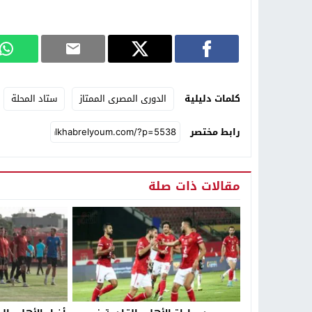
كلمات دليلية
الدورى المصرى الممتاز
ستاد المحلة
رابط مختصر
مقالات ذات صلة