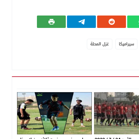
سيراميكا
غزل المحلة