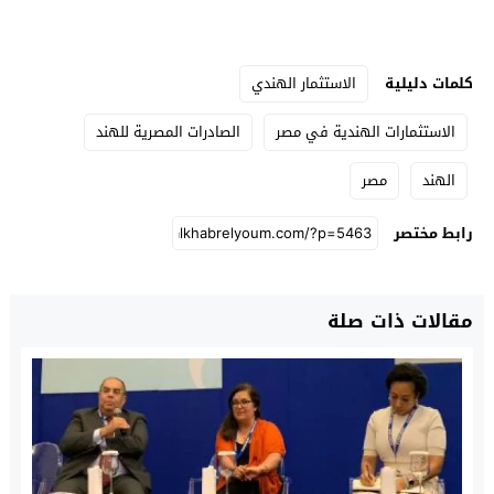
كلمات دليلية
الاستثمار الهندي
الاستثمارات الهندية في مصر
الصادرات المصرية للهند
الهند
مصر
رابط مختصر
مقالات ذات صلة