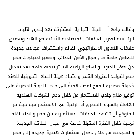
وقالت جامع أن اللجنة التجارية المشتركة تعد إحدى الآليات
الرئيسية لتعزيز العلاقات الاقتصادية الثنائية مع الهند وتعميق
علاقات التعاون الاستراتيجي القائم واستشراف مجالات جديدة
للتعاون خاصة في مجال الأمن الغذائي وتوفير احتياجات مصر
من بعض الحبوب والسلع الزراعية الاستراتيجية خاصة بعد تعديل
مصر لقواعد استيراد القمح واعتماد هيئة السلع التموينية للهند
كدولة مصدرة للقمح لمصر، لافتةً إلى حرص الدولة المصرية على
توفير مناخ جاذب للاستثمار من خلال دعم الشركات الهندية
العاملة بالسوق المصري أو الراغبة في الاستثمار فيه حيث من
المتوقع أن تشهد العلاقات الاستثمارية بين مصر والهند نقلة
نوعية خلال الفترة المقبلة خاصة في مجال الطاقة الجديدة
والمتجددة من خلال دخول استثمارات هندية جديدة إلى مصر