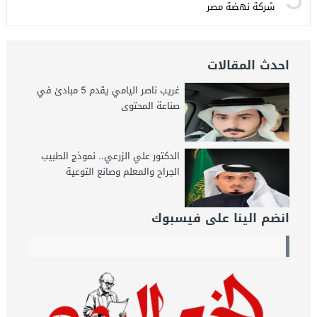
شركة نهضة مصر
احدث المقالات
غريب ناصر اليامي يقدم 5 مبادئ في
صناعة المحتوى
الدكتور علي الزرعي.. نموذج الطبيب
الجراح والمعلم وصانع التوعية
انضم الينا على فيسبوك