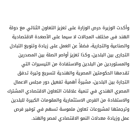
وأكدت الوزيرة حرص الوزارة على تعزيز التعاون الثنائي مع دولة
الهند فى مختلف المجالات لا سيما على الأصعدة الاقتصادية
والصناعية والتجارية، فضلاً عن العمل على زيادة وتنويع التبادل
التجارى بين البلدين، وكذا تعزيز أواصر الصلة بين المصدرين
والمستوردين من البلدين والاستفادة من التيسيرات التي
تقدمها الحكومتين المصرية والهندية لتسريع وتيرة تدفق
التجارة بين البلدين، مشيرةً أهمية تفعيل دور مجلس الاعمال
المصري الهندي في تنمية علاقات التعاون الاقتصادي المشترك
والاستفادة من الفرص الاستثمارية والمقومات الكبيرة للبلدين
وترجمتها لمشروعات تعاون ملموسة تسهم في توفير فرص
عمل وزيادة معدلات النمو الاقتصادي لمصر والهند.