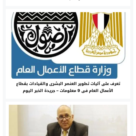
تعرف على آليات تطوير العنصر البشرى والقيادات بقطاع
الأعمال العام فى 9 معلومات – جريدة الخبر اليوم