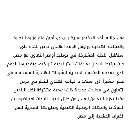
ومن جانبه، أكد الدكتور سريكار ريدي، أمين عام وزارة التجارة
والصناعة الهندية ورئيس الوفد الهندي حرص بلاده على
استغلال اللجنة المشتركة في توطيد أواصر التعاون مع مصر،
حيث ترتبط البلدان بعلاقات استراتيجية تاريخية، وتقديرها للدعم
الذي تقدمه الحكومة المصرية للشركات الهندية المستثمرة في
مصر، مشيراً إلى استعداد الجانب الهندي للنظر في فرص
التعاون في مجالات جديدة ذات أهمية مشتركة لكلا البلدين
وكذا تعزيز التعاون الفني من خلال ترتيب لقاءات افتراضية بين
الشركات والجهات الوطنية الهندية ونظيرتها المصرية لنقل
الخبرات الهندية إلى مصر.