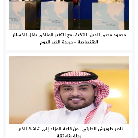
محمود محيى الدين: التكيف مع التغير المناخى يقلل الخسائر
الاقتصادية – جريدة الخبر اليوم
ناصر طويرش الحارثي.. من قاعة المزاد إلى شاشة الخبر…
رحلة بناء ثقة