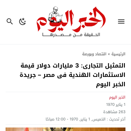
الرئيسية
»
اقتصاد وبورصة
التمثيل التجارى: 3 مليارات دولار قيمة
الاستثمارات الهندية فى مصر – جريدة
الخبر اليوم
الخبر اليوم
1 يناير 1970
263
مشاهدة
آخر تحديث :
الخميس, 1 يناير, 1970 - 12:00 صباحًا