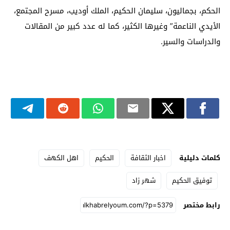
الحكم، بجماليون، سليمان الحكيم، الملك أوديب، مسرح المجتمع،
الأيدي الناعمة” وغيرها الكثير، كما له عدد كبير من المقالات
والدراسات والسير.
كلمات دليلية
اخبار الثقافة
الحكيم
اهل الكهف
توفيق الحكيم
شهر زاد
رابط مختصر