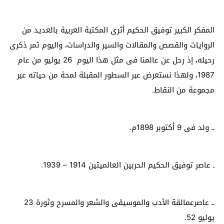
المفكر الكبير توفيق الحكيم أثرى المكتبة العربية بالعديد من
الروايات والقصص والمقالات والسير والدراسات، واليوم تمر ذكرى
رحيله، إذ رحل عن عالمنا فى مثل هذا اليوم 26 يوليو من عام
1987، ولهذا نستعرض عبر السطور المقبلة لمحة من حياته عبر
مجموعة من النقاط.
ــ ولد فى 9 أكتوبر 1898م.
ـ عاصر توفيق الحكيم الحربين العالميتين 1914 – 1939.
ــ عاصرعمالقة الأدب والموسيقى والشعر والمسرح وثورة 23
يوليو 52.