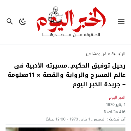
الرئيسية
»
فن ومشاهير
رحيل توفيق الحكيم..مسيرته الأدبية فى
عالم المسرح والرواية والقصة × 11معلومة
– جريدة الخبر اليوم
الخبر اليوم
1 يناير 1970
416
مشاهدة
آخر تحديث :
الخميس, 1 يناير, 1970 - 12:00 صباحًا