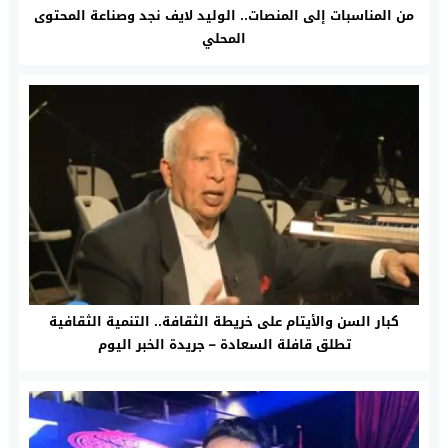
من المناسبات إلى المنصات.. الوليد لايف نجد وصناعة المحتوى
المحلي
كبار السن والأيتام على خريطة الثقافة.. التنمية الثقافية
تطلق قافلة السعادة – جريدة الخبر اليوم