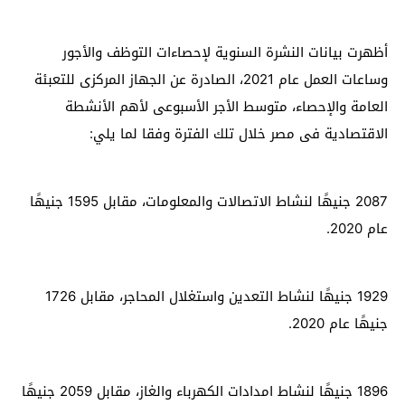
أظهرت بيانات النشرة السنوية لإحصاءات التوظف والأجور
وساعات العمل عام 2021، الصادرة عن الجهاز المركزى للتعبئة
العامة والإحصاء، متوسط الأجر الأسبوعى لأهم الأنشطة
الاقتصادية فى مصر خلال تلك الفترة وفقا لما يلي:
2087 جنيهًا لنشاط الاتصالات والمعلومات، مقابل 1595 جنيهًا
عام 2020.
1929 جنيهًا لنشاط التعدين واستغلال المحاجر، مقابل 1726
جنيهًا عام 2020.
1896 جنيهًا لنشاط امدادات الكهرباء والغاز، مقابل 2059 جنيهًا