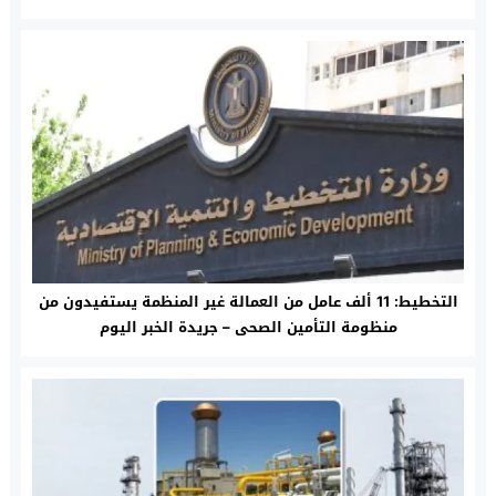
التخطيط: 11 ألف عامل من العمالة غير المنظمة يستفيدون من
منظومة التأمين الصحى – جريدة الخبر اليوم