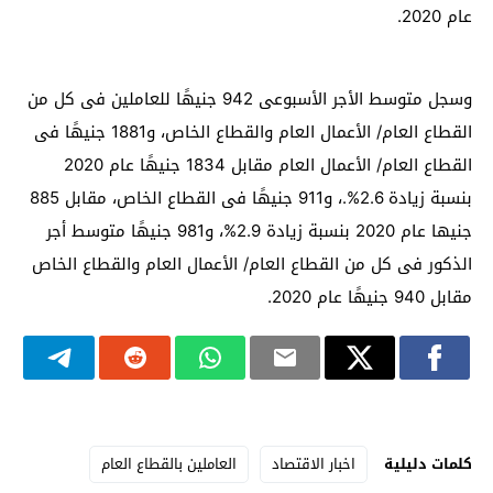
عام 2020.
وسجل متوسط الأجر الأسبوعى 942 جنيهًا للعاملين فى كل من
القطاع العام/ الأعمال العام والقطاع الخاص، و1881 جنيهًا فى
القطاع العام/ الأعمال العام مقابل 1834 جنيهًا عام 2020
بنسبة زيادة 2.6%.، و911 جنيهًا فى القطاع الخاص، مقابل 885
جنيها عام 2020 بنسبة زيادة 2.9%، و981 جنيهًا متوسط أجر
الذكور فى كل من القطاع العام/ الأعمال العام والقطاع الخاص
مقابل 940 جنيهًا عام 2020.
كلمات دليلية
اخبار الاقتصاد
العاملين بالقطاع العام