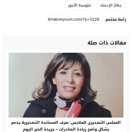
جهاز الإحصاء
متوسط الأجور
رابط مختصر
مقالات ذات صلة
المجلس التصديرى للملابس: صرف المساندة التصديرية يدعم
بشكل واضح زيادة الصادرات – جريدة الخبر اليوم