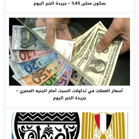
بمكون محلى 45% – جريدة الخبر اليوم
أسعار العملات في تداولات السبت أمام الجنيه المصري –
جريدة الخبر اليوم