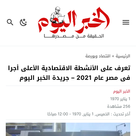
الرئيسية
»
اقتصاد وبورصة
تعرف على الأنشطة الاقتصادية الأعلى أجرا
فى مصر عام 2021 – جريدة الخبر اليوم
الخبر اليوم
1 يناير 1970
256
مشاهدة
آخر تحديث :
الخميس, 1 يناير, 1970 - 12:00 صباحًا