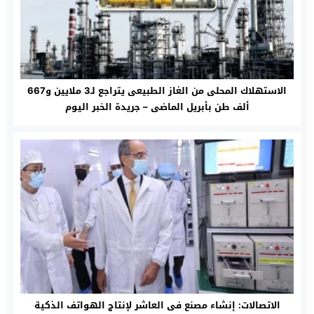
الاستهلاك المحلى من الغاز الطبيعى يتراجع لـ3 ملايين و667
ألف طن بأبريل الماضى – جريدة الخبر اليوم
الاتصالات: إنشاء مصنع فى العاشر لإنتاج الهواتف الذكية