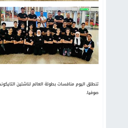
صوفيا.