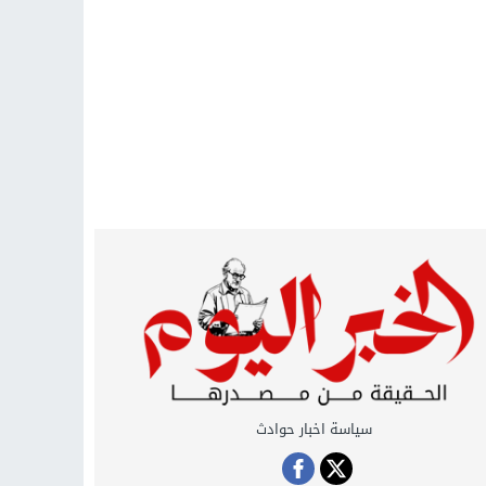
سياسة اخبار حوادث