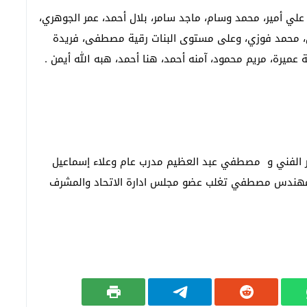
لي أمير، محمد وسام، ماجد سامر، بلال أحمد، عمر الجوهري،
 محمد فوزي، وعلى مستوى البنات رقية مصطفى، فريدة
ميرة، مريم محمود، آمنه أحمد، هنا أحمد، هبه الله أيمن .
دير الفني و مصطفي عبد العظيم مدرب عام وعلاء إسماعيل
المهندس مصطفي تغلب عضو مجلس ادارة الاتحاد والمشرف