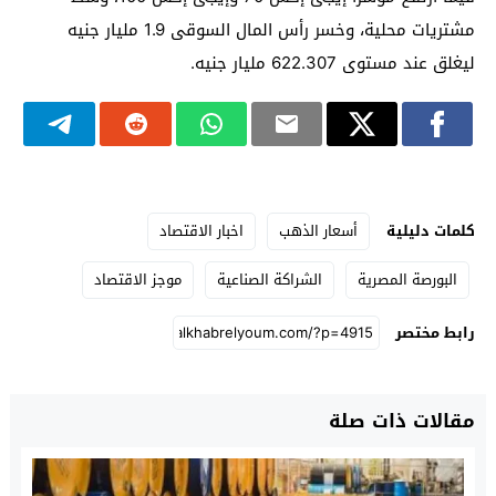
مشتريات محلية، وخسر رأس المال السوقى 1.9 مليار جنيه
ليغلق عند مستوى 622.307 مليار جنيه.
كلمات دليلية
أسعار الذهب
اخبار الاقتصاد
البورصة المصرية
الشراكة الصناعية
موجز الاقتصاد
رابط مختصر
مقالات ذات صلة