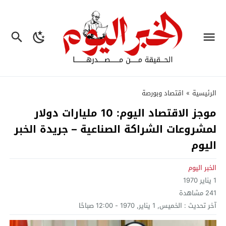
الرئيسية
»
اقتصاد وبورصة
موجز الاقتصاد اليوم: 10 مليارات دولار
لمشروعات الشراكة الصناعية – جريدة الخبر
اليوم
الخبر اليوم
1 يناير 1970
241
مشاهدة
آخر تحديث :
الخميس, 1 يناير, 1970 - 12:00 صباحًا