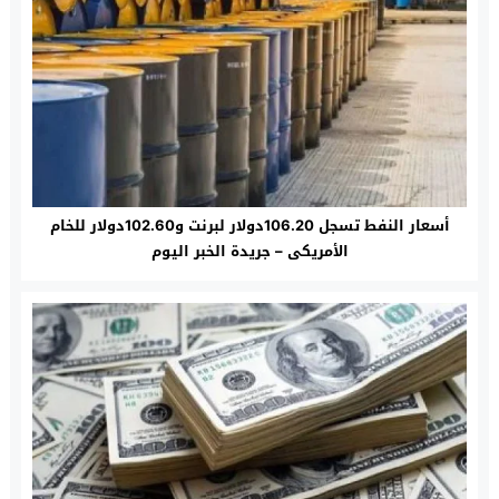
أسعار النفط تسجل 106.20دولار لبرنت و102.60دولار للخام
الأمريكى – جريدة الخبر اليوم