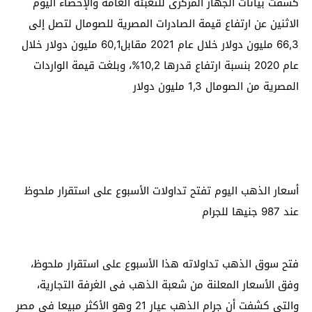
كشفت بيانات الجهاز المركزى للتعبئة العامة والإحصاء اليوم
الاثنين عن ارتفاع قيمة الصادرات المصرية للصومال لتصل إلى
66,3 مليون دولار خلال عام 2021 مقابل60,1 مليون دولار خلال
عام 2020 بنسبة ارتفاع قدرها 10,2%، وبلغت قيمة الواردات
المصرية من الصومال 1,3 مليون دولار
أسعار الذهب اليوم تفتح تداولات الأسبوع على استقرار ملحوظ
عند 987 جنيها للجرام
فتح سوق الذهب تداولاته هذا الأسبوع على استقرار ملحوظ،
وفق الأسعار المعلنة من شعبة الذهب فى الغرفة التجارية،
والتى كشفت أن جرام الذهب عيار 21 وهو الأكثر مبيعا فى مصر