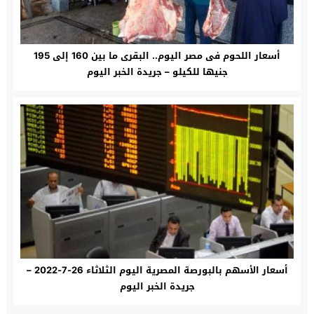
أسعار اللحوم فى مصر اليوم.. البقرى ما بين 160 إلى 195
جنيها للكيلو – جريدة الخبر اليوم
أسعار الأسهم بالبورصة المصرية اليوم الثلاثاء 26-7-2022 –
جريدة الخبر اليوم