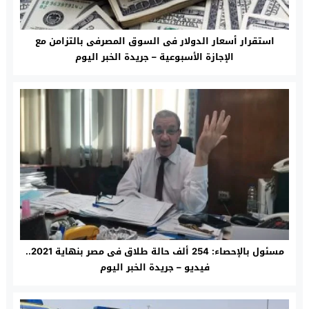
استقرار أسعار الدولار فى السوق المصرفى بالتزامن مع
الإجازة الأسبوعية – جريدة الخبر اليوم
مسئول بالإحصاء: 254 ألف حالة طلاق فى مصر بنهاية 2021..
فيديو – جريدة الخبر اليوم