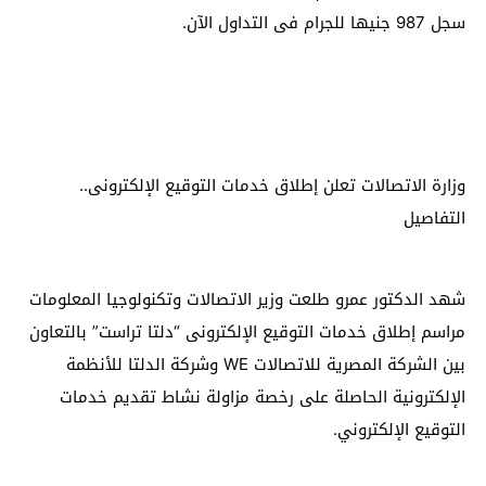
سجل 987 جنيها للجرام فى التداول الآن.
وزارة الاتصالات تعلن إطلاق خدمات التوقيع الإلكترونى..
التفاصيل
شهد الدكتور عمرو طلعت وزير الاتصالات وتكنولوجيا المعلومات
مراسم إطلاق خدمات التوقيع الإلكترونى “دلتا تراست” بالتعاون
بين الشركة المصرية للاتصالات WE وشركة الدلتا للأنظمة
الإلكترونية الحاصلة على رخصة مزاولة نشاط تقديم خدمات
التوقيع الإلكتروني.