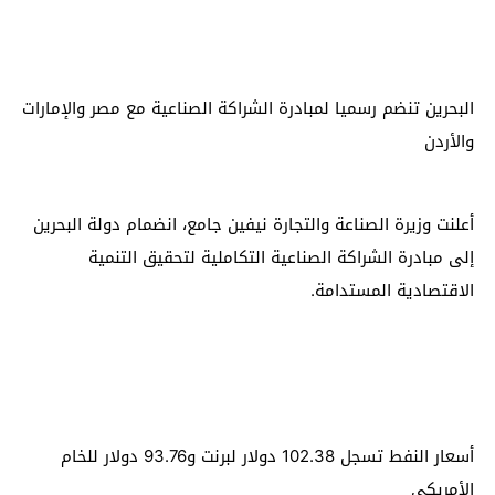
البحرين تنضم رسميا لمبادرة الشراكة الصناعية مع مصر والإمارات
والأردن
أعلنت وزيرة الصناعة والتجارة نيفين جامع، انضمام دولة البحرين
إلى مبادرة الشراكة الصناعية التكاملية لتحقيق التنمية
الاقتصادية المستدامة.
أسعار النفط تسجل 102.38 دولار لبرنت و93.76 دولار للخام
الأمريكي