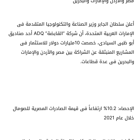
مصر والأردن والإمارات والبحرين
أعلن سلطان الجابر وزير الصناعة والتكنولوجيا المتقدمة فى
الإمارات العربية المتحدة، أن شركة “القابضة” ADQ أحد صناديق
أبو ظبى السيادى، خصصت 10مليارات دولار للاستثمار فى
المشاريع المنبثقة عن الشراكة بين مصر والأردن والإمارات
والبحرين فى عدة قطاعات.
الإحصاء: 10.2% ارتفاعاً فى قيمة الصادرات المصرية للصومال
خلال عام 2021