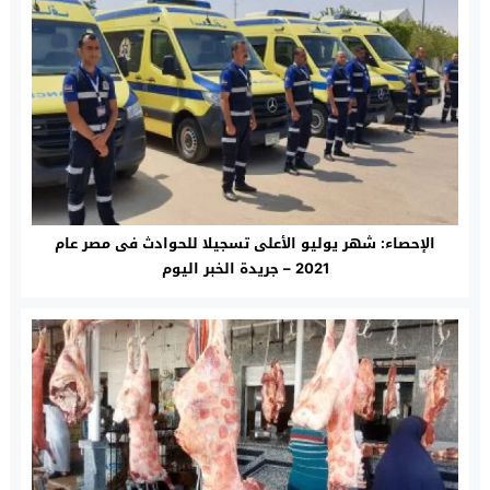
الإحصاء: شهر يوليو الأعلى تسجيلا للحوادث فى مصر عام
2021 – جريدة الخبر اليوم