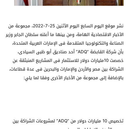
نشر موقع اليوم السابع اليوم الأثنين 25-7-2022، مجموعة من
الأخبار الاقتصادية الهامة، ومن بينها ما أعلنه سلطان الجابر وزير
الصناعة والتكنولوجيا المتقدمة فى الإمارات العربية المتحدة،
بأن شركة القابضة “ADQ” أحد صناديق أبو ظبى السيادى،
خصصت 10مليارات دولار للاستثمار فى المشاريع المنبثقة عن
الشراكة بين مصر والأردن والإمارات والبحرين فى عدة قطاعات،
بالإضافة إلى مجموعة من الأخبار الأخرى وفقا لما يلي:
تخصيص 10 مليارات دولار من “ADQ” لمشروعات الشراكة بين