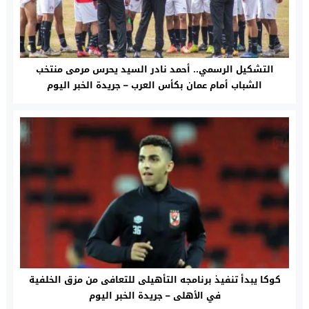
التشكيل الرسمي.. أحمد نادر السيد يحرس مرمى منتخب
الشباب أمام عمان بكأس العرب – جريدة الخبر اليوم
كوكا يبدأ تنفيذ برنامجه التأهيلى للتعافى من مزق الخلفية
في الأهلى – جريدة الخبر اليوم