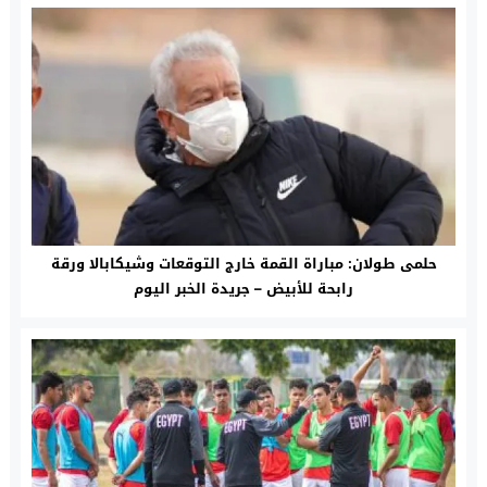
حلمى طولان: مباراة القمة خارج التوقعات وشيكابالا ورقة
رابحة للأبيض – جريدة الخبر اليوم