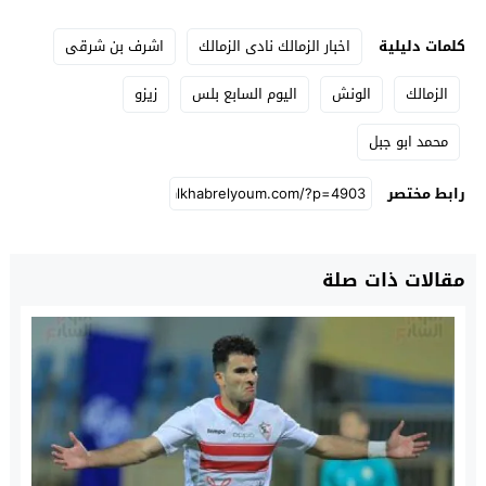
كلمات دليلية
اخبار الزمالك نادى الزمالك
اشرف بن شرقى
الزمالك
الونش
اليوم السابع بلس
زيزو
محمد ابو جبل
رابط مختصر
مقالات ذات صلة