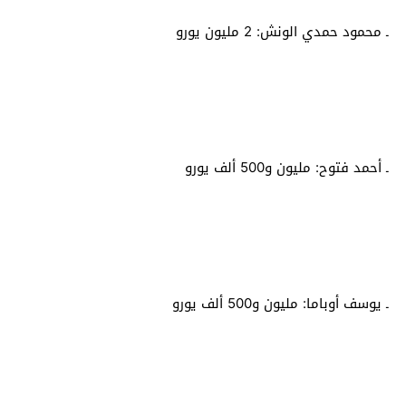
ـ محمود حمدي الونش: 2 مليون يورو
ـ أحمد فتوح: مليون و500 ألف يورو
ـ يوسف أوباما: مليون و500 ألف يورو