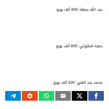
ـ عبد الله جمعة: 600 ألف يورو
ـ حمزة المثلوثي: 600 ألف يورو
ـ محمد عبد الغني: 500 ألف يورو