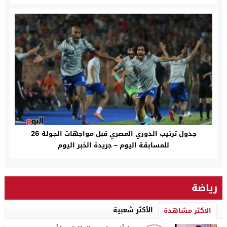
جدول ترتيب الدوري المصري قبل مواجهات الجولة 26
للمسابقة اليوم – جريدة الخبر اليوم
رياضة
الأكثر شعبية
الأكثر مشاهدة