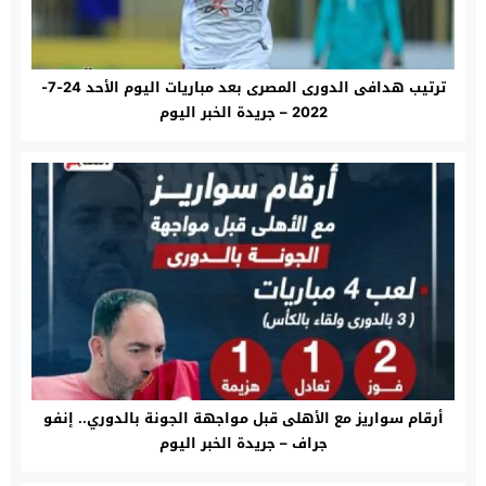
ترتيب هدافى الدورى المصرى بعد مباريات اليوم الأحد 24-7-
2022 – جريدة الخبر اليوم
أرقام سواريز مع الأهلى قبل مواجهة الجونة بالدوري.. إنفو
جراف – جريدة الخبر اليوم