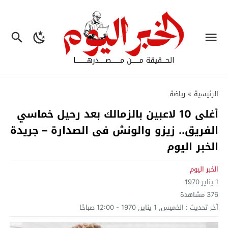
الرئيسية
»
رياضة
أغلى 10 لاعبين بالزمالك بعد رحيل خماسي
الفريق.. زيزو والونش فى الصدارة – جريدة
الخبر اليوم
الخبر اليوم
1 يناير 1970
376
مشاهدة
آخر تحديث :
الخميس, 1 يناير, 1970 - 12:00 صباحًا