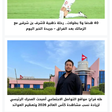
40 هدفا و5 بطولات.. رحلة ذهبية لأشرف بن شرقى مع
الزمالك بعد الفراق – جريدة الخبر اليوم
طه فراج: مواقع التواصل الاجتماعي أصبحت المحرك الرئيسي
لزيادة نسب مشاهدة كأس العالم 2026 وتعظيم العوائد
الاقتصادية