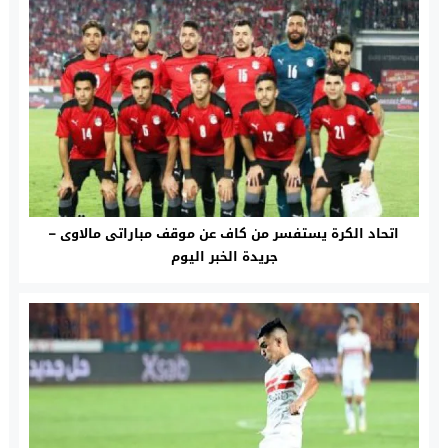
اتحاد الكرة يستفسر من كاف عن موقف مباراتى مالاوى –
جريدة الخبر اليوم