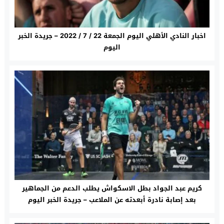
اخبار النادي الأهلي اليوم الجمعة 22 / 7 / 2022 – جريدة الخبر
اليوم
كريم عبد الجواد بطل الاسكواش يطلب الدعم من الجماهير
بعد إصابة نادرة أبعدته عن الملاعب – جريدة الخبر اليوم