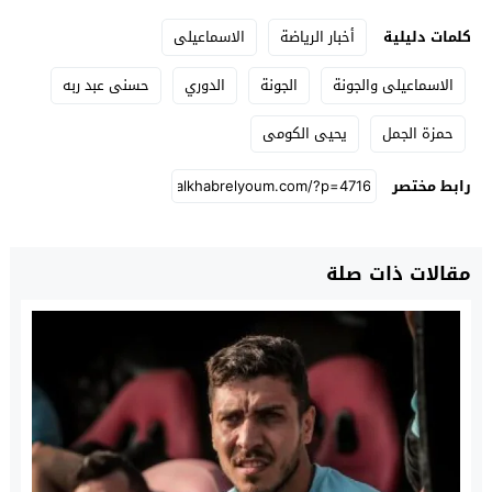
كلمات دليلية
أخبار الرياضة
الاسماعيلى
الاسماعيلى والجونة
الجونة
الدوري
حسنى عبد ربه
حمزة الجمل
يحيى الكومى
رابط مختصر
مقالات ذات صلة