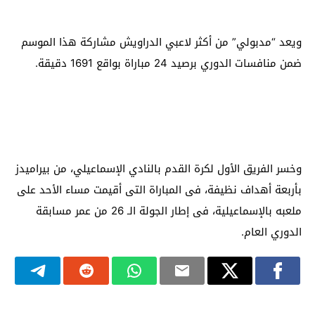
ويعد “مدبولي” من أكثر لاعبي الدراويش مشاركة هذا الموسم
ضمن منافسات الدوري برصيد 24 مباراة بواقع 1691 دقيقة.
وخسر الفريق الأول لكرة القدم بالنادي الإسماعيلي، من بيراميدز
بأربعة أهداف نظيفة، فى المباراة التى أقيمت مساء الأحد على
ملعبه بالإسماعيلية، فى إطار الجولة الـ 26 من عمر مسابقة
الدوري العام.