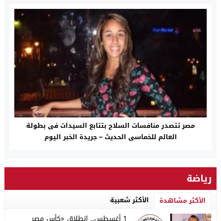
مصر تتصدر منافسات السلاح بتتابع السيدات فى بطولة
العالم للخماسى الحديث – جريدة الخبر اليوم
رياضة
الأكثر شعبية
الأكثر مشاهدة
1 أغسطس.. انطلاق «كأس مصر