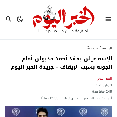
الرئيسية
»
رياضة
الإسماعيلى يفقد أحمد مدبولى أمام
الجونة بسبب الإيقاف – جريدة الخبر اليوم
الخبر اليوم
1 يناير 1970
249
مشاهدة
آخر تحديث :
الخميس, 1 يناير, 1970 - 12:00 صباحًا